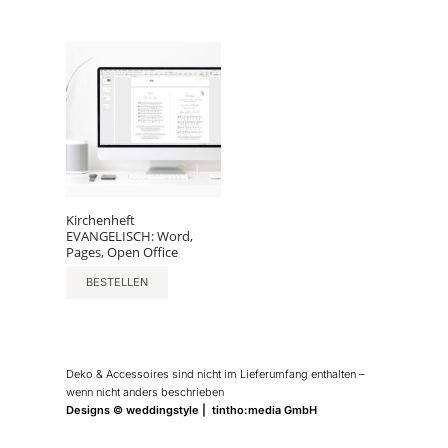
Kirchenheft
EVANGELISCH: Word,
Pages, Open Office
BESTELLEN
Deko & Accessoires sind nicht im Lieferumfang enthalten –
wenn nicht anders beschrieben
Designs © weddingstyle | tintho:media GmbH