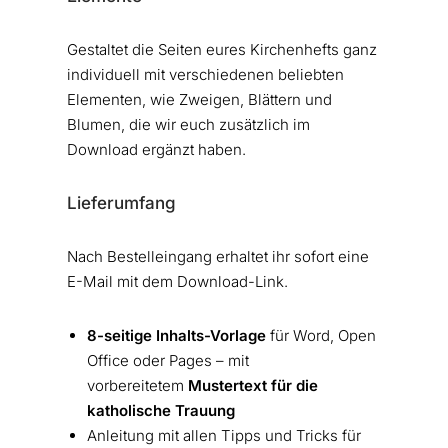
Gestaltet die Seiten eures Kirchenhefts ganz
individuell mit verschiedenen beliebten
Elementen, wie Zweigen, Blättern und
Blumen, die wir euch zusätzlich im
Download ergänzt haben.
Lieferumfang
Nach Bestelleingang erhaltet ihr sofort eine
E-Mail mit dem Download-Link.
8-seitige Inhalts-Vorlage
für Word, Open
Office oder Pages – mit
vorbereitetem
Mustertext für die
katholische Trauung
Anleitung mit allen Tipps und Tricks für