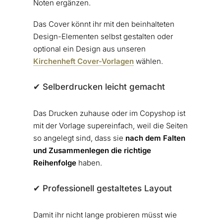
Noten ergänzen.
Das Cover könnt ihr mit den beinhalteten
Design-Elementen selbst gestalten oder
optional ein Design aus unseren
Kirchenheft Cover-Vorlagen
wählen.
✔︎ Selberdrucken leicht gemacht
Das Drucken zuhause oder im Copyshop ist
mit der Vorlage supereinfach, weil die Seiten
so angelegt sind, dass sie
nach dem Falten
und Zusammenlegen die richtige
Reihenfolge
haben.
✔︎ Professionell gestaltetes Layout
Damit ihr nicht lange probieren müsst wie