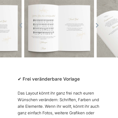
✔︎ Frei veränderbare Vorlage
Das Layout könnt ihr ganz frei nach euren
Wünschen verändern: Schriften, Farben und
alle Elemente. Wenn ihr wollt, könnt ihr auch
ganz einfach Fotos, weitere Grafiken oder