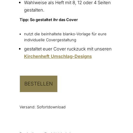
Wahlweise als Heft mit 8, 12 oder 4 Seiten
gestalten.
Tipp: So gestaltet ihr das Cover
nutzt die beinhaltete blanko-Vorlage für eure
individuelle Covergestaltung
gestaltet euer Cover ruckzuck mit unseren
Kirchenheft Umschlag-Designs
BESTELLEN
Versand:
Sofortdownload