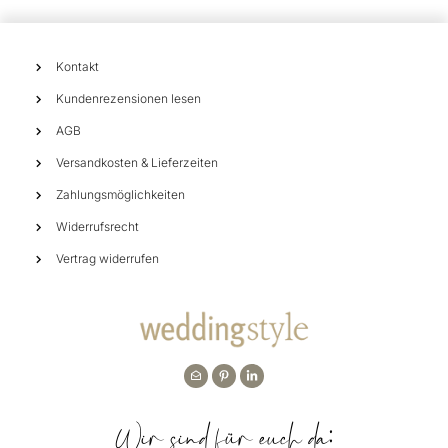
Kontakt
Kundenrezensionen lesen
AGB
Versandkosten & Lieferzeiten
Zahlungsmöglichkeiten
Widerrufsrecht
Vertrag widerrufen
Wir sind für euch da: