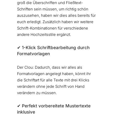
groß die Überschriften und Fließtext-
Schriften sein müssen, um richtig schön
auszusehen, haben wir dies alles bereits für
euch erledigt. Zusätzlich haben wir weitere
Schrift-Kombinationen für verschiedene
andere Hochzeitsstile ergänzt.
✔︎ 1-Klick Schriftbearbeitung durch
Formatvorlagen
Der Clou: Dadurch, dass wir alles als
Formatvorlagen angelegt haben, könnt ihr
die Schriftart für alle Texte mit drei Klicks
verändern ohne jede Schrift von Hand
verändern zu müssen.
✔︎ Perfekt vorbereitete Mustertexte
inklusive