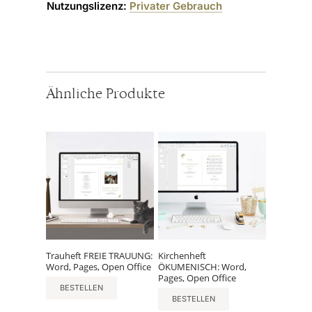
Nutzungslizenz:
Privater Gebrauch
Ähnliche Produkte
Trauheft FREIE TRAUUNG:
Kirchenheft
Word, Pages, Open Office
ÖKUMENISCH: Word,
Pages, Open Office
BESTELLEN
BESTELLEN