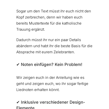
Sogar um den Text müsst ihr euch nicht den
Kopf zerbrechen, denn wir haben euch
bereits Mustertexte für die katholische
Trauung ergänzt.
Dadurch müsst ihr nur ein paar Details
abändern und habt ihr die beste Basis für die
Absprache mit eurem Zelebranten.
✔︎ Noten einfügen? Kein Problem!
Wir zeigen euch in der Anleitung wie es
geht und zeigen euch, wo ihr sogar fertige
Liednoten erhalten könnt.
✔︎ Inklusive verschiedener Design-
Elemente