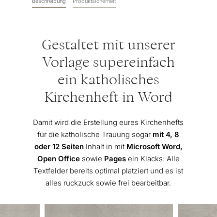
Beschreibung
Produktsicherheit
Gestaltet mit unserer
Vorlage supereinfach
ein katholisches
Kirchenheft in Word
Damit wird die Erstellung eures Kirchenhefts
für die katholische Trauung sogar
mit 4, 8
oder 12 Seiten
Inhalt in mit
Microsoft Word,
Open Office
sowie
Pages
ein Klacks: Alle
Textfelder bereits optimal platziert und es ist
alles ruckzuck sowie frei bearbeitbar.