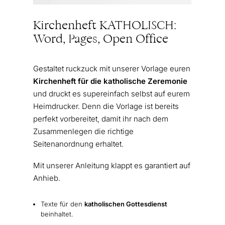
Kirchenheft KATHOLISCH:
Word, Pages, Open Office
Gestaltet ruckzuck mit unserer Vorlage euren
Kirchenheft für die katholische Zeremonie
und druckt es supereinfach selbst auf eurem
Heimdrucker. Denn die Vorlage ist bereits
perfekt vorbereitet, damit ihr nach dem
Zusammenlegen die richtige
Seitenanordnung erhaltet.
Mit unserer Anleitung klappt es garantiert auf
Anhieb.
Texte für den
katholischen Gottesdienst
beinhaltet.