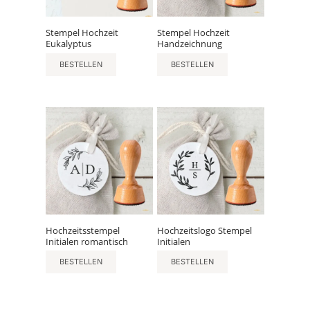
Stempel Hochzeit
Stempel Hochzeit
Eukalyptus
Handzeichnung
BESTELLEN
BESTELLEN
Hochzeitsstempel
Hochzeitslogo Stempel
Initialen romantisch
Initialen
BESTELLEN
BESTELLEN