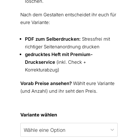
löschen.
Nach dem Gestalten entscheidet ihr euch für
eure Variante:
PDF zum Selberdrucken:
Stressfrei mit
richtiger Seitenanordnung drucken
gedrucktes Heft mit Premium-
Druckservice
(inkl. Check +
Korrekturabzug)
Vorab Preise ansehen?
Wählt eure Variante
(und Anzahl) und ihr seht den Preis.
Variante wählen