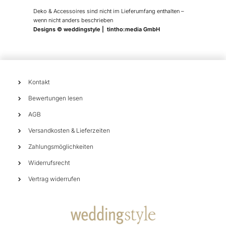
Deko & Accessoires sind nicht im Lieferumfang enthalten –
wenn nicht anders beschrieben
Designs © weddingstyle | tintho:media GmbH
Kontakt
Bewertungen lesen
AGB
Versandkosten & Lieferzeiten
Zahlungsmöglichkeiten
Widerrufsrecht
Vertrag widerrufen