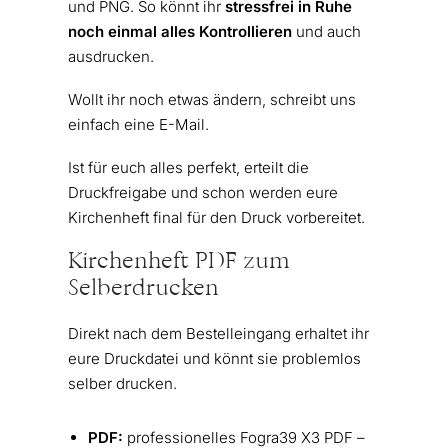
und PNG. So könnt ihr
stressfrei in Ruhe
noch einmal alles Kontrollieren
und auch
ausdrucken.
Wollt ihr noch etwas ändern, schreibt uns
einfach eine E-Mail.
Ist für euch alles perfekt, erteilt die
Druckfreigabe und schon werden eure
Kirchenheft final für den Druck vorbereitet.
Kirchenheft PDF zum
Selberdrucken
Direkt nach dem Bestelleingang erhaltet ihr
eure Druckdatei und könnt sie problemlos
selber drucken.
PDF:
professionelles Fogra39 X3 PDF –