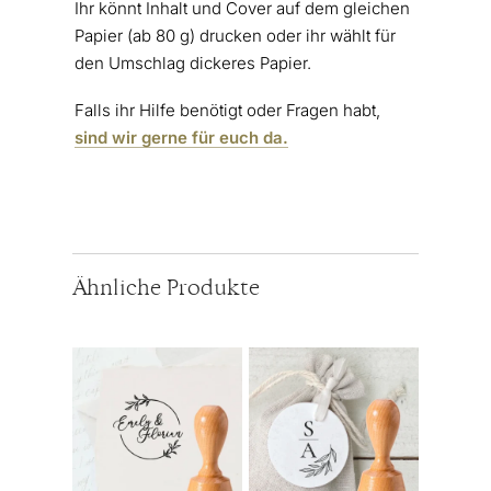
Ihr könnt Inhalt und Cover auf dem gleichen
Papier (ab 80 g) drucken oder ihr wählt für
den Umschlag dickeres Papier.
Falls ihr Hilfe benötigt oder Fragen habt,
sind wir gerne für euch da.
Ähnliche Produkte