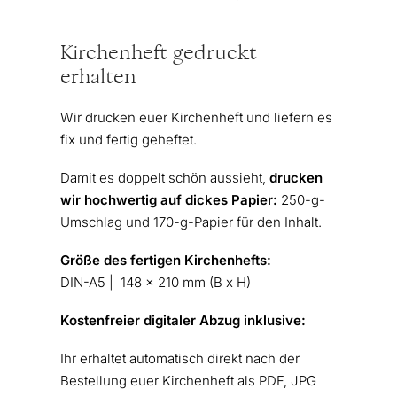
Kirchenheft gedruckt
erhalten
Wir drucken euer Kirchenheft und liefern es
fix und fertig geheftet.
Damit es doppelt schön aussieht,
drucken
wir
hochwertig auf dickes Papier:
250-g-
Umschlag und 170-g-Papier für den Inhalt.
Größe des fertigen Kirchenhefts:
DIN-A5 | 148 x 210 mm (B x H)
Kostenfreier digitaler Abzug inklusive:
Ihr erhaltet automatisch direkt nach der
Bestellung euer Kirchenheft als PDF, JPG