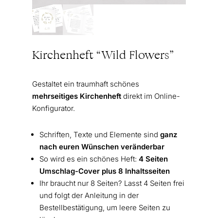
Kirchenheft “Wild Flowers”
Gestaltet ein traumhaft schönes
mehrseitiges Kirchenheft
direkt im Online-
Konfigurator.
Schriften, Texte und Elemente sind
ganz
nach euren Wünschen veränderbar
So wird es ein schönes Heft:
4 Seiten
Umschlag-Cover plus 8 Inhaltsseiten
Ihr braucht nur 8 Seiten? Lasst 4 Seiten frei
und folgt der Anleitung in der
Bestellbestätigung, um leere Seiten zu