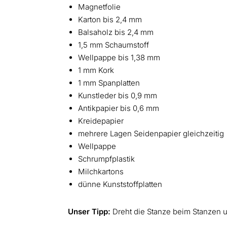
Magnetfolie
Karton bis 2,4 mm
Balsaholz bis 2,4 mm
1,5 mm Schaumstoff
Wellpappe bis 1,38 mm
1 mm Kork
1 mm Spanplatten
Kunstleder bis 0,9 mm
Antikpapier bis 0,6 mm
Kreidepapier
mehrere Lagen Seidenpapier gleichzeitig
Wellpappe
Schrumpfplastik
Milchkartons
dünne Kunststoffplatten
Unser Tipp:
Dreht die Stanze beim Stanzen u