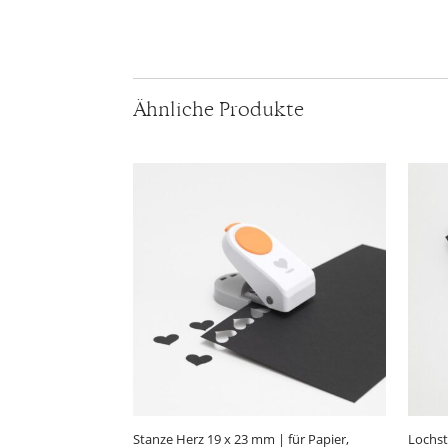
Ähnliche Produkte
Stanze Herz 19 x 23 mm | für Papier,
Lochst