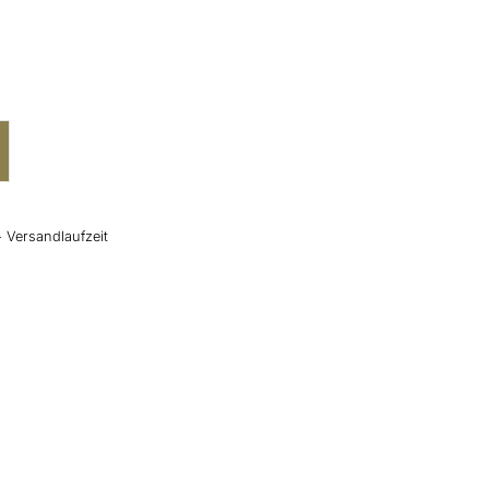
+ Versandlaufzeit