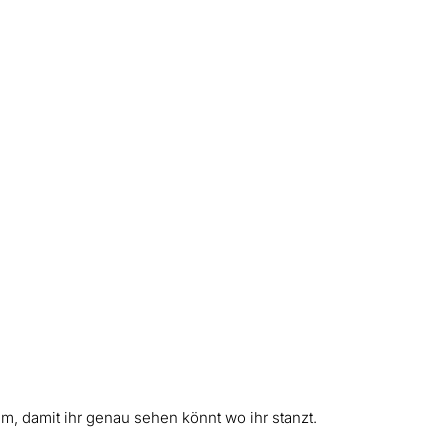
m, damit ihr genau sehen könnt wo ihr stanzt.