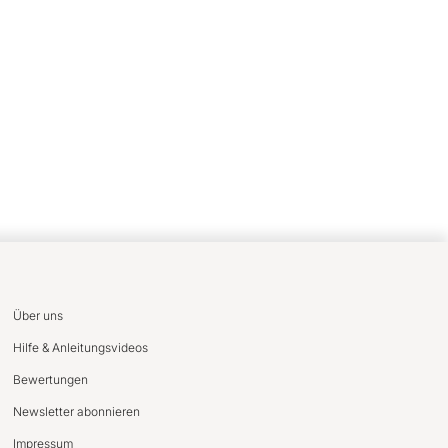
Über uns
Hilfe & Anleitungsvideos
Bewertungen
Newsletter abonnieren
Impressum