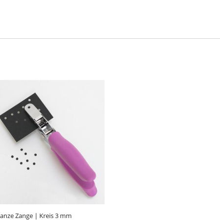
anze Zange | Kreis 3 mm