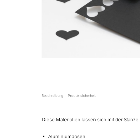
Beschreibung
Produktsicherheit
Diese Materialien lassen sich mit der Stanze 
Aluminiumdosen