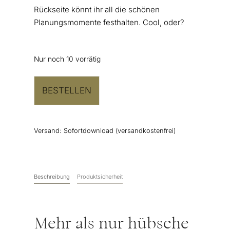
Rückseite könnt ihr all die schönen
Planungsmomente festhalten. Cool, oder?
Nur noch 10 vorrätig
BESTELLEN
Versand:
Sofortdownload (versandkostenfrei)
Beschreibung
Produktsicherheit
Mehr als nur hübsche