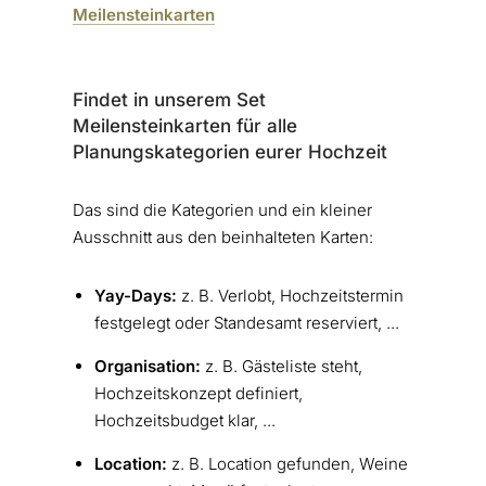
Meilensteinkarten
Findet in unserem Set
Meilensteinkarten für alle
Planungskategorien eurer Hochzeit
Das sind die Kategorien und ein kleiner
Ausschnitt aus den beinhalteten Karten:
Yay-Days:
z. B. Verlobt, Hochzeitstermin
festgelegt oder Standesamt reserviert, ...
Organisation:
z. B. Gästeliste steht,
Hochzeitskonzept definiert,
Hochzeitsbudget klar, ...
Location:
z. B. Location gefunden, Weine