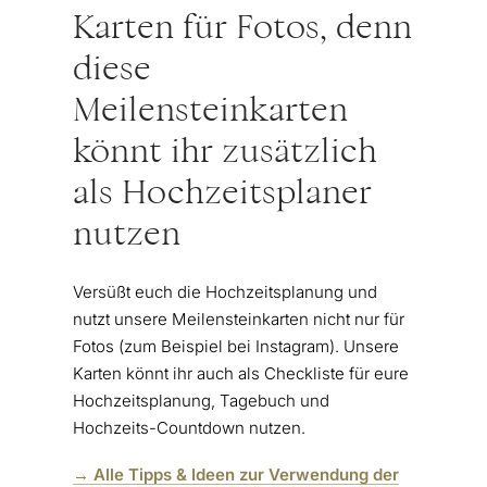
Karten für Fotos, denn
diese
Meilensteinkarten
könnt ihr zusätzlich
als Hochzeitsplaner
nutzen
Versüßt euch die Hochzeitsplanung und
nutzt unsere Meilensteinkarten nicht nur für
Fotos (zum Beispiel bei Instagram). Unsere
Karten könnt ihr auch als Checkliste für eure
Hochzeitsplanung, Tagebuch und
Hochzeits-Countdown nutzen.
→ Alle Tipps & Ideen zur Verwendung der