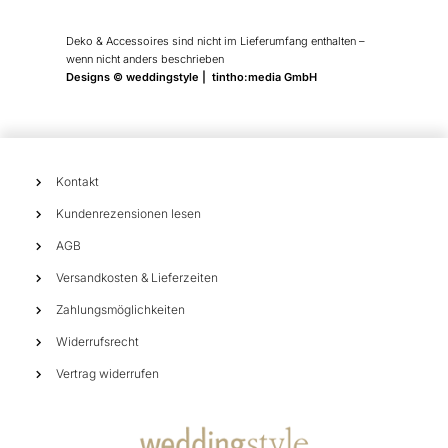
Deko & Accessoires sind nicht im Lieferumfang enthalten –
wenn nicht anders beschrieben
Designs © weddingstyle | tintho:media GmbH
Kontakt
Kundenrezensionen lesen
AGB
Versandkosten & Lieferzeiten
Zahlungsmöglichkeiten
Widerrufsrecht
Vertrag widerrufen