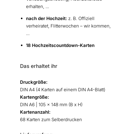
erhalten, ...
nach der Hochzeit:
z. B. Offiziell
verheiratet, Flitterwochen – wir kommen,
...
18 Hochzeitscountdown-Karten
Das erhaltet ihr
Druckgröße:
DIN A4 (4 Karten auf einem DIN A4-Blatt)
Kartengröße:
DIN A6 | 105 x 148 mm (B x H)
Kartenanzahl:
68 Karten zum Selberdrucken