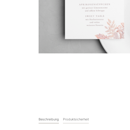
Beschreibung
Produktsicherheit