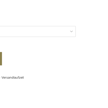
+ Versandlaufzeit