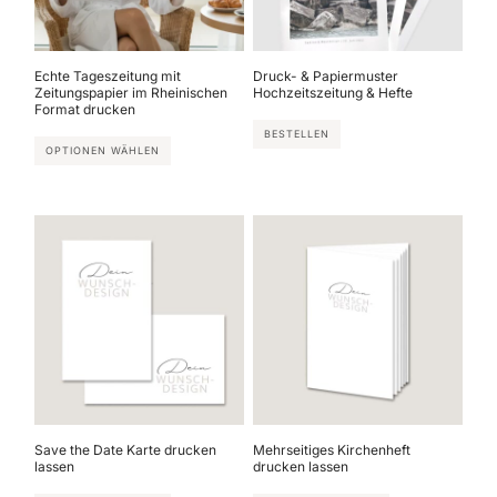
Echte Tageszeitung mit
Druck- & Papiermuster
Zeitungspapier im Rheinischen
Hochzeitszeitung & Hefte
Format drucken
BESTELLEN
OPTIONEN WÄHLEN
Save the Date Karte drucken
Mehrseitiges Kirchenheft
lassen
drucken lassen