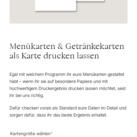
Menükarten & Getränkekarten
als Karte drucken lassen
Egal mit welchem Programm ihr eure Menükarten gestaltet
habt – wenn ihr sie auf besondere Papiere und mit
hochwertigem Druckergebnis drucken lassen möchtet, seid
ihr bei uns richtig.
Dafür checken vorab als Standard eure Daten im Detail und
sorgen dafür, dass ihr das beste Ergebnis erhaltet.
(required)
Kartengröße wählen
*