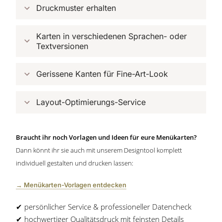
Druckmuster erhalten
Karten in verschiedenen Sprachen- oder 
Textversionen
Gerissene Kanten für Fine-Art-Look
Layout-Optimierungs-Service
Braucht ihr noch Vorlagen und Ideen für eure Menükarten?
Dann könnt ihr sie auch mit unserem Designtool komplett
individuell gestalten und drucken lassen:
→ Menükarten-Vorlagen entdecken
✔︎ persönlicher Service & professioneller Datencheck
✔︎ hochwertiger Qualitätsdruck mit feinsten Details