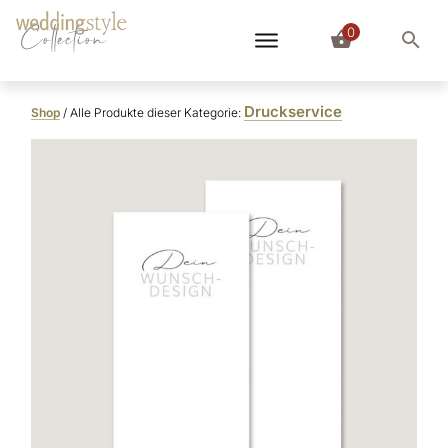
0
Collection
Druckservice
Shop
/ Alle Produkte dieser Kategorie: