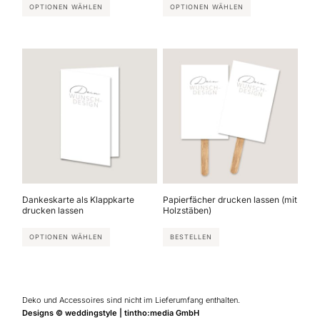
OPTIONEN WÄHLEN
OPTIONEN WÄHLEN
Dankeskarte als Klappkarte
Papierfächer drucken lassen (mit
drucken lassen
Holzstäben)
OPTIONEN WÄHLEN
BESTELLEN
Deko und Accessoires sind nicht im Lieferumfang enthalten.
Designs © weddingstyle | tintho:media GmbH