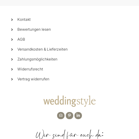
Kontakt
Bewertungen lesen
AGB
Versandkosten & Lieferzeiten
Zahlungsmöglichkeiten
Widerrufsrecht
Vertrag widerrufen
Wir sind für euch da: