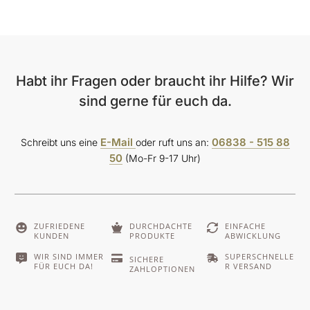
Habt ihr Fragen oder braucht ihr Hilfe? Wir
sind gerne für euch da.
E-Mail
06838 - 515 88
Schreibt uns eine
oder ruft uns an:
50
(Mo-Fr 9-17 Uhr)
ZUFRIEDENE
DURCHDACHTE
EINFACHE
KUNDEN
PRODUKTE
ABWICKLUNG
WIR SIND IMMER
SUPERSCHNELLE
SICHERE
FÜR EUCH DA!
R VERSAND
ZAHLOPTIONEN