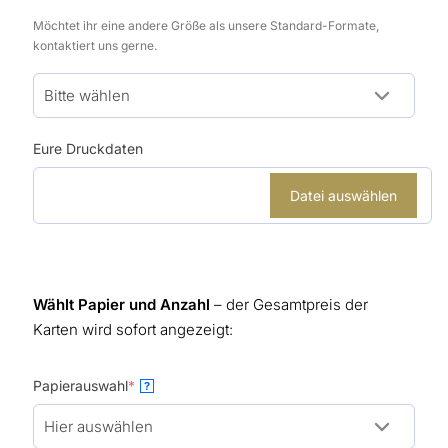
Möchtet ihr eine andere Größe als unsere Standard-Formate,
kontaktiert uns gerne.
Eure Druckdaten
Datei auswählen
Wählt Papier und Anzahl
– der Gesamtpreis der
Karten wird sofort angezeigt:
(required)
Papierauswahl
*
?