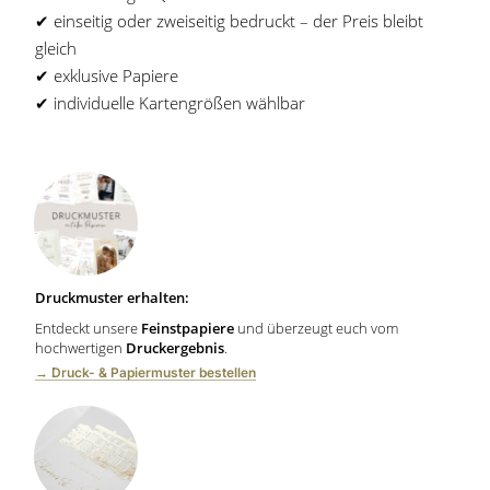
✔︎ einseitig oder zweiseitig bedruckt – der Preis bleibt
gleich
✔︎ exklusive Papiere
✔︎ individuelle Kartengrößen wählbar
Druckmuster erhalten:
Entdeckt unsere
Feinstpapiere
und überzeugt euch vom
hochwertigen
Druckergebnis
.
→ Druck- & Papiermuster bestellen