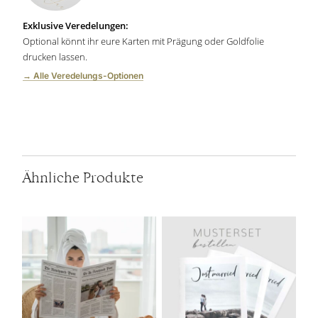
Exklusive Veredelungen:
Optional könnt ihr eure Karten mit Prägung oder Goldfolie
drucken lassen.
→ Alle Veredelungs-Optionen
Ähnliche Produkte