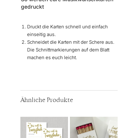
gedruckt
Druckt die Karten schnell und einfach
einseitig aus.
Schneidet die Karten mit der Schere aus.
Die Schnittmarkierungen auf dem Blatt
machen es euch leicht.
Ähnliche Produkte