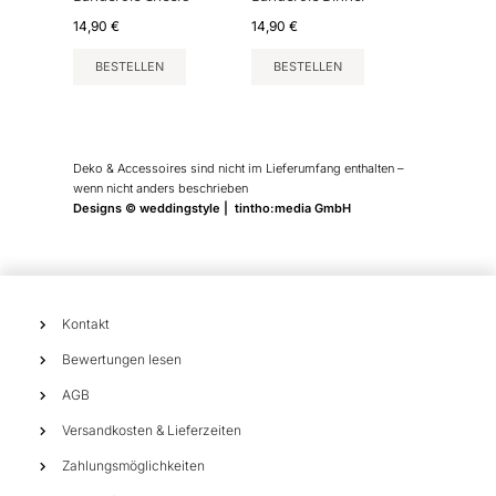
14,90
€
14,90
€
BESTELLEN
BESTELLEN
Deko & Accessoires sind nicht im Lieferumfang enthalten –
wenn nicht anders beschrieben
Designs © weddingstyle | tintho:media GmbH
Kontakt
Bewertungen lesen
AGB
Versandkosten & Lieferzeiten
Zahlungsmöglichkeiten