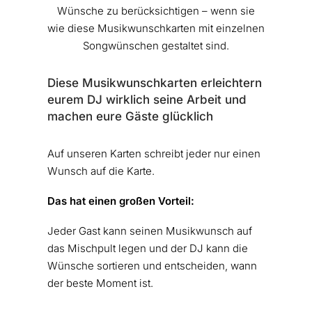
Wünsche zu berücksichtigen – wenn sie
wie diese Musikwunschkarten mit einzelnen
Songwünschen gestaltet sind.
Diese Musikwunschkarten erleichtern
eurem DJ wirklich seine Arbeit und
machen eure Gäste glücklich
Auf unseren Karten schreibt jeder nur einen
Wunsch auf die Karte.
Das hat einen großen Vorteil:
Jeder Gast kann seinen Musikwunsch auf
das Mischpult legen und der DJ kann die
Wünsche sortieren und entscheiden, wann
der beste Moment ist.