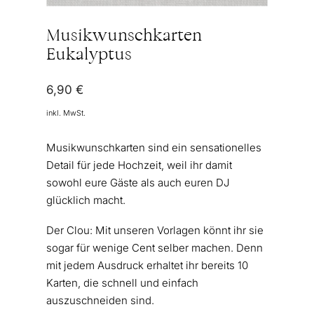
Musikwunschkarten
Eukalyptus
6,90
€
inkl. MwSt.
Musikwunschkarten sind ein sensationelles
Detail für jede Hochzeit, weil ihr damit
sowohl eure Gäste als auch euren DJ
glücklich macht.
Der Clou: Mit unseren Vorlagen könnt ihr sie
sogar für wenige Cent selber machen. Denn
mit jedem Ausdruck erhaltet ihr bereits 10
Karten, die schnell und einfach
auszuschneiden sind.