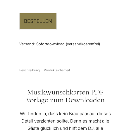
BESTELLEN
Versand:
Sofortdownload (versandkostenfrei)
Beschreibung
Produktsicherheit
Musikwunschkarten PDF
Vorlage zum Downloaden
Wir finden ja, dass kein Brautpaar auf dieses
Detail verzichten sollte. Denn es macht alle
Gäste glücklich und hilft dem DJ, alle