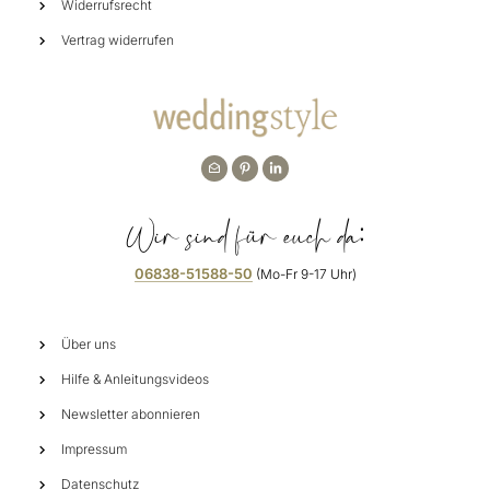
Widerrufsrecht
Vertrag widerrufen
Wir sind für euch da:
06838-51588-50
(Mo-Fr 9-17 Uhr)
Über uns
Hilfe & Anleitungsvideos
Newsletter abonnieren
Impressum
Datenschutz