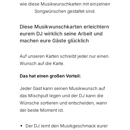
wie diese Musikwunschkarten mit einzelnen
Songwünschen gestaltet sind.
Diese Musikwunschkarten erleichtern
eurem DJ wirklich seine Arbeit und
machen eure Gäste glücklich
Auf unseren Karten schreibt jeder nur einen
Wunsch auf die Karte.
Das hat einen großen Vorteil:
Jeder Gast kann seinen Musikwunsch auf
das Mischpult legen und der DJ kann die
Wünsche sortieren und entscheiden, wann
der beste Moment ist.
Der DJ lernt den Musikgeschmack eurer