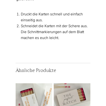
Druckt die Karten schnell und einfach
einseitig aus.
Schneidet die Karten mit der Schere aus.
Die Schnittmarkierungen auf dem Blatt
machen es euch leicht.
Ähnliche Produkte