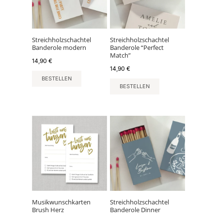
Streichholzschachtel
Streichholzschachtel
Banderole modern
Banderole “Perfect
Match”
14,90
€
14,90
€
BESTELLEN
BESTELLEN
Musikwunschkarten
Streichholzschachtel
Brush Herz
Banderole Dinner