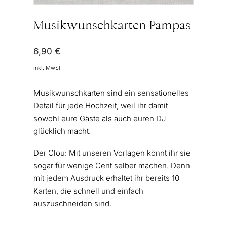
Musikwunschkarten Pampas
6,90
€
inkl. MwSt.
Musikwunschkarten sind ein sensationelles
Detail für jede Hochzeit, weil ihr damit
sowohl eure Gäste als auch euren DJ
glücklich macht.
Der Clou: Mit unseren Vorlagen könnt ihr sie
sogar für wenige Cent selber machen. Denn
mit jedem Ausdruck erhaltet ihr bereits 10
Karten, die schnell und einfach
auszuschneiden sind.