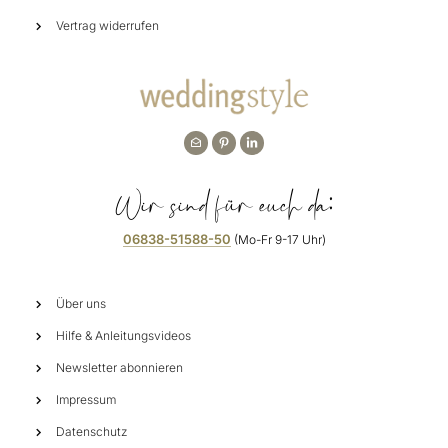
Vertrag widerrufen
Wir sind für euch da:
06838-51588-50
(Mo-Fr 9-17 Uhr)
Über uns
Hilfe & Anleitungsvideos
Newsletter abonnieren
Impressum
Datenschutz