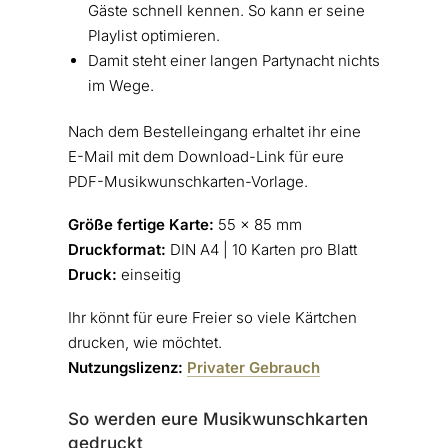
Gäste schnell kennen. So kann er seine
Playlist optimieren.
Damit steht einer langen Partynacht nichts
im Wege.
Nach dem Bestelleingang erhaltet ihr eine
E-Mail mit dem Download-Link für eure
PDF-Musikwunschkarten-Vorlage.
Größe fertige Karte:
55 x 85 mm
Druckformat:
DIN A4 | 10 Karten pro Blatt
Druck:
einseitig
Ihr könnt für eure Freier so viele Kärtchen
drucken, wie möchtet.
Nutzungslizenz:
Privater Gebrauch
So werden eure Musikwunschkarten
gedruckt