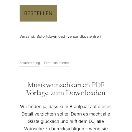
BESTELLEN
Versand:
Sofortdownload (versandkostenfrei)
Beschreibung
Produktsicherheit
Musikwunschkarten PDF
Vorlage zum Downloaden
Wir finden ja, dass kein Brautpaar auf dieses
Detail verzichten sollte. Denn es macht alle
Gäste glücklich und hilft dem DJ, alle
Wünsche zu berücksichtigen – wenn sie