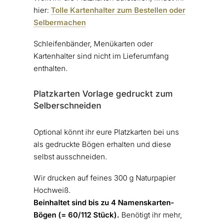
hier:
Tolle Kartenhalter zum Bestellen oder
Selbermachen
Schleifenbänder, Menükarten oder
Kartenhalter sind nicht im Lieferumfang
enthalten.
Platzkarten Vorlage gedruckt zum
Selberschneiden
Optional könnt ihr eure Platzkarten bei uns
als gedruckte Bögen erhalten und diese
selbst ausschneiden.
Wir drucken auf feines 300 g Naturpapier
Hochweiß.
Beinhaltet sind bis zu 4 Namenskarten-
Bögen (= 60/112 Stück).
Benötigt ihr mehr,