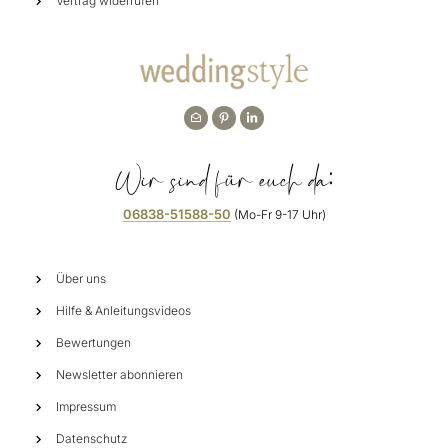
Vertrag widerrufen
Wir sind für euch da:
06838-51588-50
(Mo-Fr 9-17 Uhr)
Über uns
Hilfe & Anleitungsvideos
Bewertungen
Newsletter abonnieren
Impressum
Datenschutz