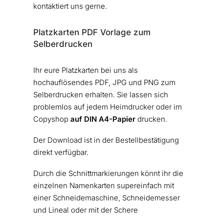
kontaktiert uns gerne.
Platzkarten PDF Vorlage zum
Selberdrucken
Ihr eure Platzkarten bei uns als
hochauflösendes PDF, JPG und PNG zum
Selberdrucken erhalten. Sie lassen sich
problemlos auf jedem Heimdrucker oder im
Copyshop
auf DIN A4-Papier
drucken.
Der Download ist in der Bestellbestätigung
direkt verfügbar.
Durch die Schnittmarkierungen könnt ihr die
einzelnen Namenkarten supereinfach mit
einer Schneidemaschine, Schneidemesser
und Lineal oder mit der Schere