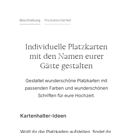
Beschreibung
Produktsicherheit
Individuelle Platzkarten
mit den Namen eurer
Gäste gestalten
Gestaltet wunderschöne Platzkarten mit
passenden Farben und wunderschönen
Schriften für eure Hochzeit.
Kartenhalter-Ideen
Wollt ihr die Platzkarten aufstellen, findet ihr