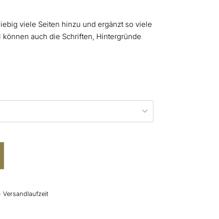
iebig viele Seiten hinzu und ergänzt so viele
l können auch die Schriften, Hintergründe
+ Versandlaufzeit