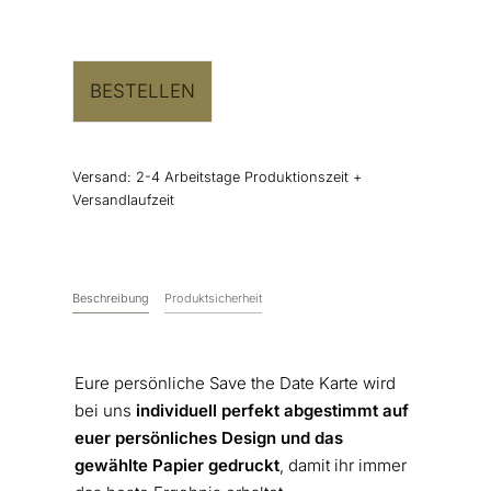
BESTELLEN
Versand:
2-4 Arbeitstage Produktionszeit +
Versandlaufzeit
Beschreibung
Produktsicherheit
Eure persönliche Save the Date Karte wird
bei uns
individuell perfekt abgestimmt auf
euer persönliches Design und das
gewählte Papier gedruckt
, damit ihr immer