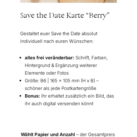
Save the Date Karte “Berry”
Gestaltet euer Save the Date absolut
individuell nach euren Wünschen:
alles frei veränderbar:
Schrift, Farben,
Hintergrund & Ergänzung weiterer
Elemente oder Fotos
Größe: B6 | 165 x 105 mm (H x B) –
schöner als jede Postkartengröße
Bonus:
Ihr erhaltet zusätzlich ein Bild, das
ihr auch digital versenden könnt
Wählt Papier und Anzahl
– der Gesamtpreis