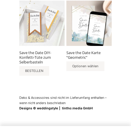
Save the Date DIY-
Save the Date Karte
Konfetti-Tüte zum
“Geometric”
Selberbasteln
Optionen wählen
BESTELLEN
Deko & Accessoires sind nicht im Lieferumfang enthalten –
wenn nicht anders beschrieben
Designs © weddingstyle | tintho:media GmbH