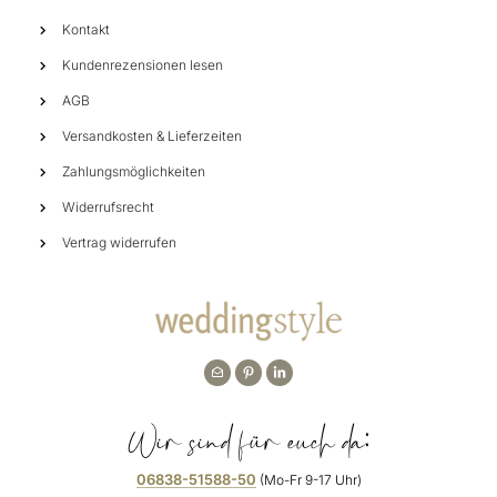
Kontakt
Kundenrezensionen lesen
AGB
Versandkosten & Lieferzeiten
Zahlungsmöglichkeiten
Widerrufsrecht
Vertrag widerrufen
Wir sind für euch da:
06838-51588-50
(Mo-Fr 9-17 Uhr)