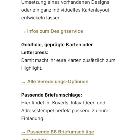
Umsetzung eines vorhandenen Designs
oder ein ganz individuelles Kartenlayout
entwickeln lassen.
→ Infos zum Designservice
Goldfolie, geprägte Karten oder
Letterpress:
Damit macht ihr eure Karten zusätzlich zum
Highlight.
→ Alle Veredelungs-Optionen
Passende Briefumschläge:
Hier findet ihr Kuverts, Inlay-Ideen und
Adressstempel perfekt passend zu eurer
Einladung.
→
Passende B6 Briefumschläge
aussuchen