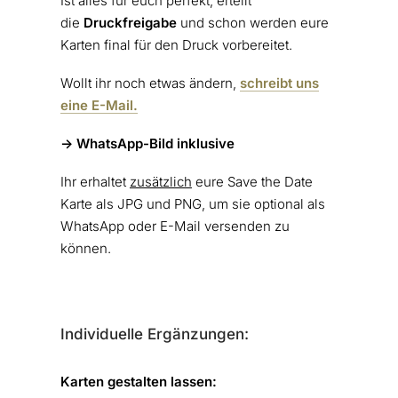
Ist alles für euch perfekt, erteilt
die
Druckfreigabe
und schon werden eure
Karten final für den Druck vorbereitet.
Wollt ihr noch etwas ändern,
schreibt uns
eine E-Mail.
-> WhatsApp-Bild inklusive
Ihr erhaltet
zusätzlich
eure Save the Date
Karte als JPG und PNG, um sie optional als
WhatsApp oder E-Mail versenden zu
können.
Individuelle Ergänzungen:
Karten gestalten lassen: