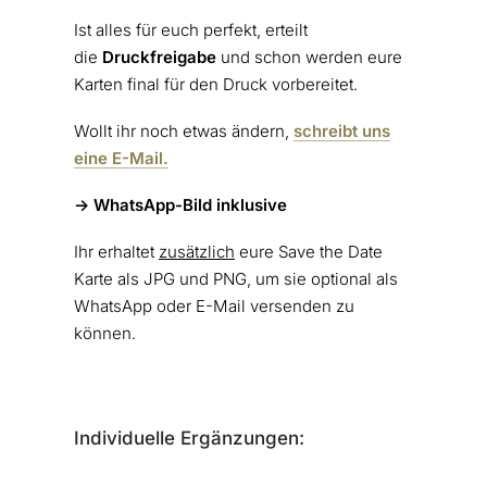
Ist alles für euch perfekt, erteilt
die
Druckfreigabe
und schon werden eure
Karten final für den Druck vorbereitet.
Wollt ihr noch etwas ändern,
schreibt uns
eine E-Mail.
-> WhatsApp-Bild inklusive
Ihr erhaltet
zusätzlich
eure Save the Date
Karte als JPG und PNG, um sie optional als
WhatsApp oder E-Mail versenden zu
können.
Individuelle Ergänzungen: