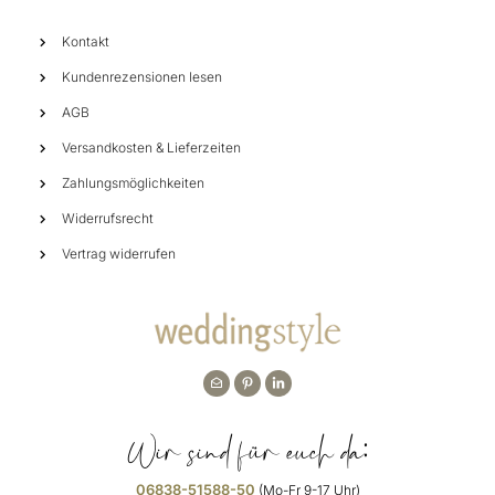
Kontakt
Kundenrezensionen lesen
AGB
Versandkosten & Lieferzeiten
Zahlungsmöglichkeiten
Widerrufsrecht
Vertrag widerrufen
Wir sind für euch da:
06838-51588-50
(Mo-Fr 9-17 Uhr)