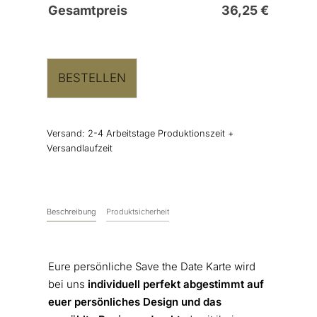
Gesamtpreis
36,25
€
BESTELLEN
Versand:
2-4 Arbeitstage Produktionszeit +
Versandlaufzeit
Beschreibung
Produktsicherheit
Eure persönliche Save the Date Karte wird
bei uns
individuell perfekt abgestimmt auf
euer persönliches Design und das