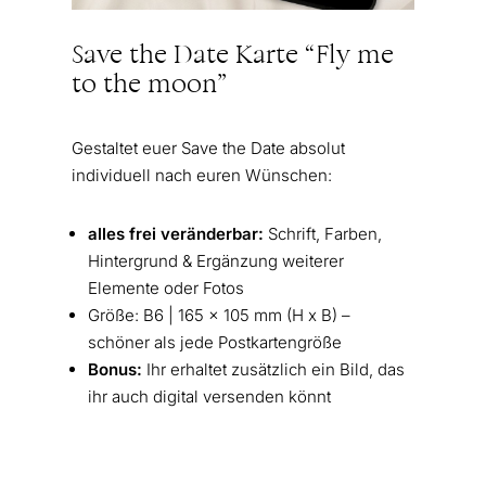
Save the Date Karte “Fly me
to the moon”
Gestaltet euer Save the Date absolut
individuell nach euren Wünschen:
alles frei veränderbar:
Schrift, Farben,
Hintergrund & Ergänzung weiterer
Elemente oder Fotos
Größe: B6 | 165 x 105 mm (H x B) –
schöner als jede Postkartengröße
Bonus:
Ihr erhaltet zusätzlich ein Bild, das
ihr auch digital versenden könnt