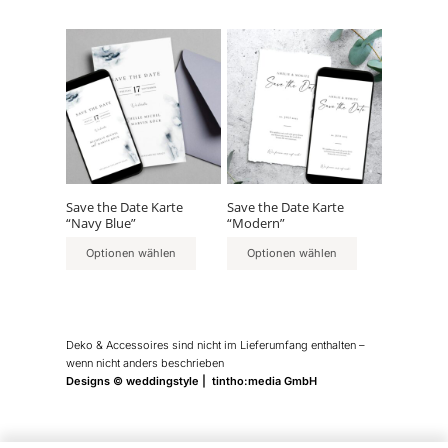
Save the Date Karte
Save the Date Karte
“Navy Blue”
“Modern”
Optionen wählen
Optionen wählen
Deko & Accessoires sind nicht im Lieferumfang enthalten –
wenn nicht anders beschrieben
Designs © weddingstyle | tintho:media GmbH