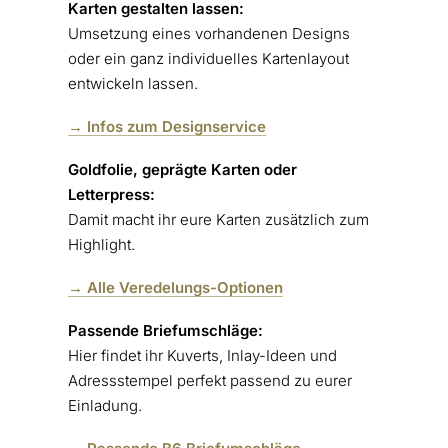
Karten gestalten lassen:
Umsetzung eines vorhandenen Designs
oder ein ganz individuelles Kartenlayout
entwickeln lassen.
→ Infos zum Designservice
Goldfolie, geprägte Karten oder
Letterpress:
Damit macht ihr eure Karten zusätzlich zum
Highlight.
→ Alle Veredelungs-Optionen
Passende Briefumschläge:
Hier findet ihr Kuverts, Inlay-Ideen und
Adressstempel perfekt passend zu eurer
Einladung.