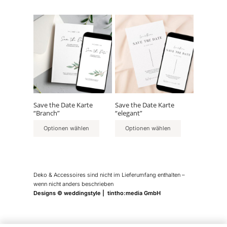
Save the Date Karte
Save the Date Karte
“Branch”
“elegant”
Optionen wählen
Optionen wählen
Deko & Accessoires sind nicht im Lieferumfang enthalten –
wenn nicht anders beschrieben
Designs © weddingstyle | tintho:media GmbH