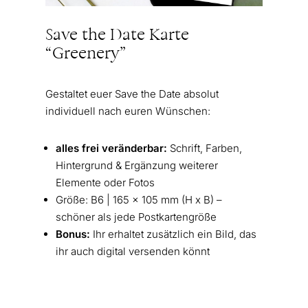
Save the Date Karte
“Greenery”
Gestaltet euer Save the Date absolut
individuell nach euren Wünschen:
alles frei veränderbar:
Schrift, Farben,
Hintergrund & Ergänzung weiterer
Elemente oder Fotos
Größe: B6 | 165 x 105 mm (H x B) –
schöner als jede Postkartengröße
Bonus:
Ihr erhaltet zusätzlich ein Bild, das
ihr auch digital versenden könnt