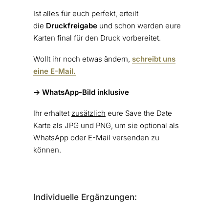
Ist alles für euch perfekt, erteilt
die
Druckfreigabe
und schon werden eure
Karten final für den Druck vorbereitet.
Wollt ihr noch etwas ändern,
schreibt uns
eine E-Mail.
-> WhatsApp-Bild inklusive
Ihr erhaltet
zusätzlich
eure Save the Date
Karte als JPG und PNG, um sie optional als
WhatsApp oder E-Mail versenden zu
können.
Individuelle Ergänzungen: