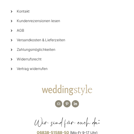
Kontakt
Kundenrezensionen lesen
AGB
Versandkosten & Lieferzeiten
Zahlungsmöglichkeiten
Widerrufsrecht
Vertrag widerrufen
Wir sind für euch da:
06838-51588-50
(Mo-Fr 9-17 Uhr)