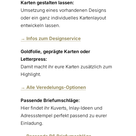
Karten gestalten lassen:
Umsetzung eines vorhandenen Designs
oder ein ganz individuelles Kartenlayout
entwickeln lassen.
→ Infos zum Designservice
Goldfolie, geprägte Karten oder
Letterpress:
Damit macht ihr eure Karten zusätzlich zum
Highlight.
→ Alle Veredelungs-Optionen
Passende Briefumschläge:
Hier findet ihr Kuverts, Inlay-Ideen und
Adressstempel perfekt passend zu eurer
Einladung.