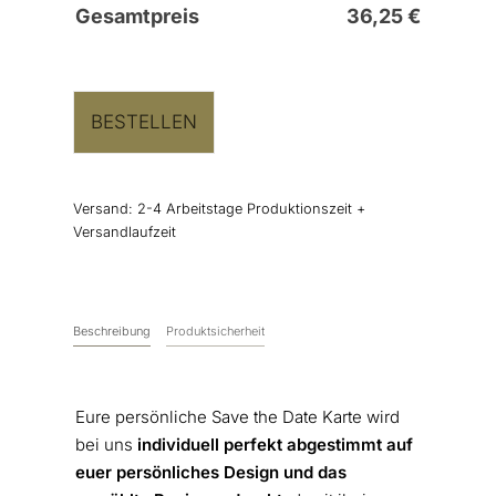
Gesamtpreis
36,25
€
BESTELLEN
Versand:
2-4 Arbeitstage Produktionszeit +
Versandlaufzeit
Beschreibung
Produktsicherheit
Eure persönliche Save the Date Karte wird
bei uns
individuell perfekt abgestimmt auf
euer persönliches Design und das