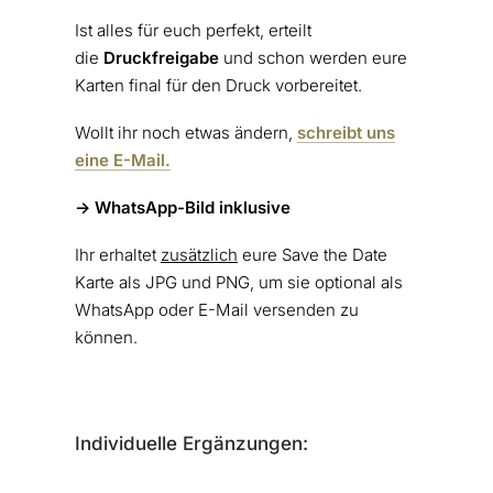
Ist alles für euch perfekt, erteilt
die
Druckfreigabe
und schon werden eure
Karten final für den Druck vorbereitet.
Wollt ihr noch etwas ändern,
schreibt uns
eine E-Mail.
-> WhatsApp-Bild inklusive
Ihr erhaltet
zusätzlich
eure Save the Date
Karte als JPG und PNG, um sie optional als
WhatsApp oder E-Mail versenden zu
können.
Individuelle Ergänzungen: