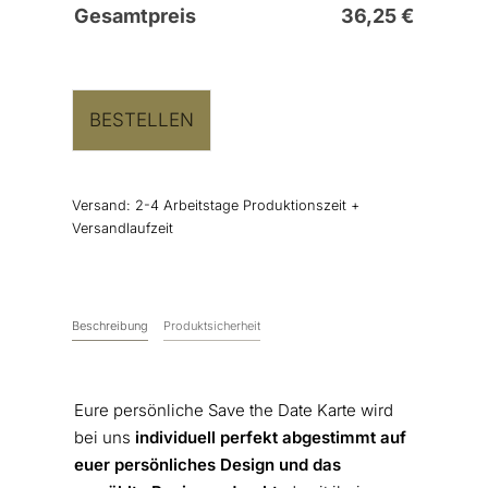
Gesamtpreis
36,25
€
BESTELLEN
Versand:
2-4 Arbeitstage Produktionszeit +
Versandlaufzeit
Beschreibung
Produktsicherheit
Eure persönliche Save the Date Karte wird
bei uns
individuell perfekt abgestimmt auf
euer persönliches Design und das