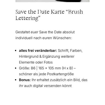
Save the Date Karte “Brush
Lettering”
Gestaltet euer Save the Date absolut
individuell nach euren Wünschen:
alles frei veränderbar:
Schrift, Farben,
Hintergrund & Ergänzung weiterer
Elemente oder Fotos
Größe: B6 | 165 x 105 mm (H x B) –
schöner als jede Postkartengröße
Bonus:
Ihr erhaltet zusätzlich ein Bild, das
ihr auch digital versenden könnt