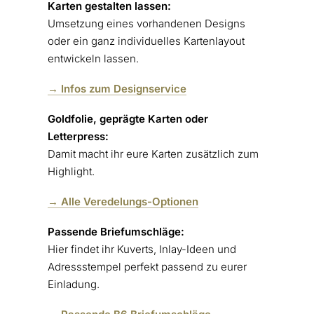
Karten gestalten lassen:
Umsetzung eines vorhandenen Designs
oder ein ganz individuelles Kartenlayout
entwickeln lassen.
→ Infos zum Designservice
Goldfolie, geprägte Karten oder
Letterpress:
Damit macht ihr eure Karten zusätzlich zum
Highlight.
→ Alle Veredelungs-Optionen
Passende Briefumschläge:
Hier findet ihr Kuverts, Inlay-Ideen und
Adressstempel perfekt passend zu eurer
Einladung.