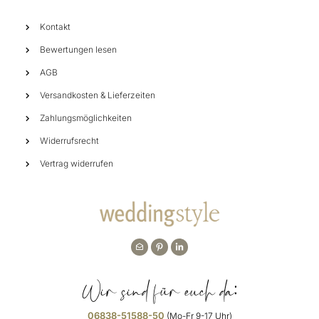
Kontakt
Bewertungen lesen
AGB
Versandkosten & Lieferzeiten
Zahlungsmöglichkeiten
Widerrufsrecht
Vertrag widerrufen
Wir sind für euch da:
06838-51588-50
(Mo-Fr 9-17 Uhr)