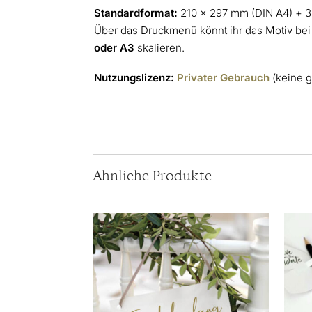
Standardformat:
210 × 297 mm (DIN A4) + 3
Über das Druckmenü könnt ihr das Motiv bei
oder A3
skalieren.
Nutzungslizenz:
Privater Gebrauch
(keine 
Ähnliche Produkte