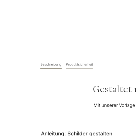
Beschreibung
Produktsicherheit
Gestaltet
Mit unserer Vorlage
Anleitung: Schilder gestalten