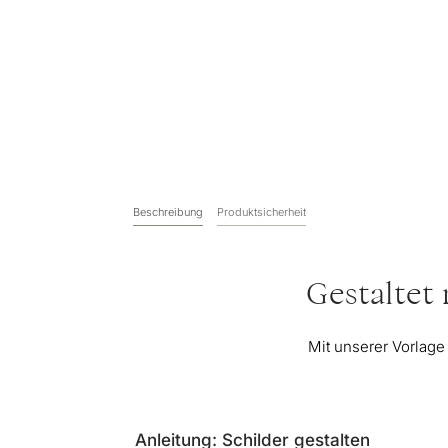
Beschreibung
Produktsicherheit
Gestaltet
Mit unserer Vorlage
Anleitung: Schilder gestalten