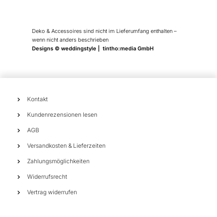
Deko & Accessoires sind nicht im Lieferumfang enthalten –
wenn nicht anders beschrieben
Designs © weddingstyle | tintho:media GmbH
Kontakt
Kundenrezensionen lesen
AGB
Versandkosten & Lieferzeiten
Zahlungsmöglichkeiten
Widerrufsrecht
Vertrag widerrufen