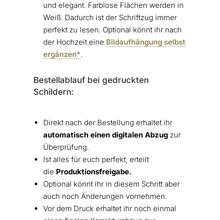
und elegant. Farblose Flächen werden in
Weiß. Dadurch ist der Schriftzug immer
perfekt zu lesen. Optional könnt ihr nach
der Hochzeit eine
Bildaufhängung selbst
ergänzen*
.
Bestellablauf bei gedruckten
Schildern:
Direkt nach der Bestellung erhaltet ihr
automatisch einen digitalen Abzug
zur
Überprüfung.
Ist alles für euch perfekt, erteilt
die
Produktionsfreigabe.
Optional könnt ihr in diesem Schritt aber
auch noch Änderungen vornehmen.
Vor dem Druck erhaltet ihr noch einmal