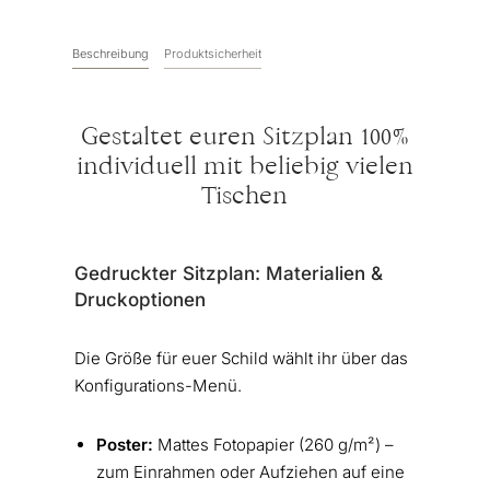
Beschreibung
Produktsicherheit
Gestaltet euren Sitzplan 100%
individuell mit beliebig vielen
Tischen
Gedruckter Sitzplan: Materialien &
Druckoptionen
Die Größe für euer Schild wählt ihr über das
Konfigurations-Menü.
Poster:
Mattes Fotopapier (260 g/m²) –
zum Einrahmen oder Aufziehen auf eine