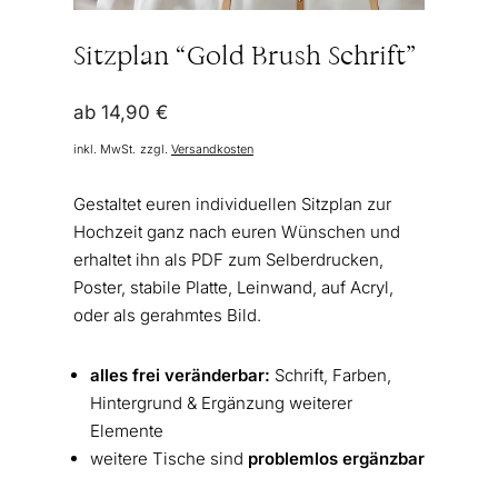
Sitzplan “Gold Brush Schrift”
ab
14,90
€
inkl. MwSt.
zzgl.
Versandkosten
Gestaltet euren individuellen Sitzplan zur
Hochzeit ganz nach euren Wünschen und
erhaltet ihn als PDF zum Selberdrucken,
Poster, stabile Platte, Leinwand, auf Acryl,
oder als gerahmtes Bild.
alles frei veränderbar:
Schrift, Farben,
Hintergrund & Ergänzung weiterer
Elemente
weitere Tische sind
problemlos ergänzbar