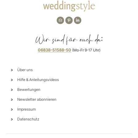
Wir sind für euch da:
06838-51588-50
(Mo-Fr 9-17 Uhr)
Über uns
Hilfe & Anleitungsvideos
Bewertungen
Newsletter abonnieren
Impressum
Datenschutz