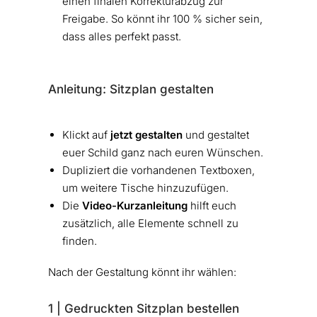
einen finalen Korrekturabzug zur
Freigabe. So könnt ihr 100 % sicher sein,
dass alles perfekt passt.
Anleitung: Sitzplan gestalten
Klickt auf
jetzt gestalten
und gestaltet
euer Schild ganz nach euren Wünschen.
Dupliziert die vorhandenen Textboxen,
um weitere Tische hinzuzufügen.
Die
Video-Kurzanleitung
hilft euch
zusätzlich, alle Elemente schnell zu
finden.
Nach der Gestaltung könnt ihr wählen:
1 | Gedruckten Sitzplan bestellen