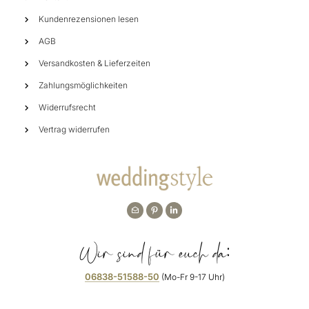
Kundenrezensionen lesen
AGB
Versandkosten & Lieferzeiten
Zahlungsmöglichkeiten
Widerrufsrecht
Vertrag widerrufen
Wir sind für euch da:
06838-51588-50
(Mo-Fr 9-17 Uhr)