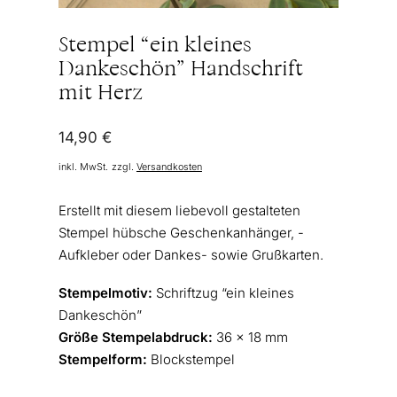
Stempel “ein kleines
Dankeschön” Handschrift
mit Herz
14,90
€
inkl. MwSt.
zzgl.
Versandkosten
Erstellt mit diesem liebevoll gestalteten
Stempel hübsche Geschenkanhänger, -
Aufkleber oder Dankes- sowie Grußkarten.
Stempelmotiv:
Schriftzug “ein kleines
Dankeschön”
Größe Stempelabdruck:
36 x 18 mm
Stempelform:
Blockstempel