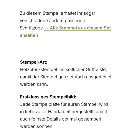
Zu diesem Stempel erhaltet ihr sogar
verschiedene andere passende
Schriftzüge
→ Alle Stempel aus diesem Set
ansehen
Stempel-Art:
Holzblockstempel mit seitlicher Griffleiste,
damit der Stempel ganz einfach ausgerichtet
werden kann.
Erstklassiges
Stempelbild:
Jede Stempelplatte für euren Stempel wird
in liebevoller Handarbeit hergestellt, damit
auch feinste Details optimal gestempelt
werden können.