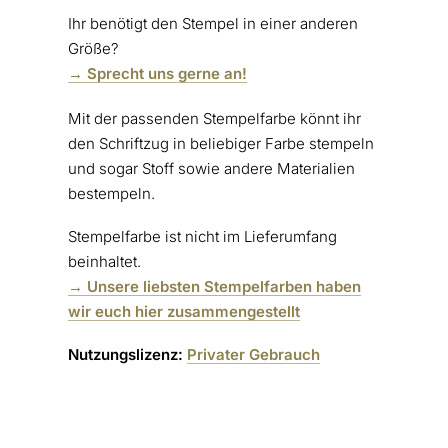
Ihr benötigt den Stempel in einer anderen
Größe?
→ Sprecht uns gerne an!
Mit der passenden Stempelfarbe könnt ihr
den Schriftzug in beliebiger Farbe stempeln
und sogar Stoff sowie andere Materialien
bestempeln.
Stempelfarbe ist nicht im Lieferumfang
beinhaltet.
→ Unsere liebsten Stempelfarben haben
wir euch hier zusammengestellt
Nutzungslizenz:
Privater Gebrauch