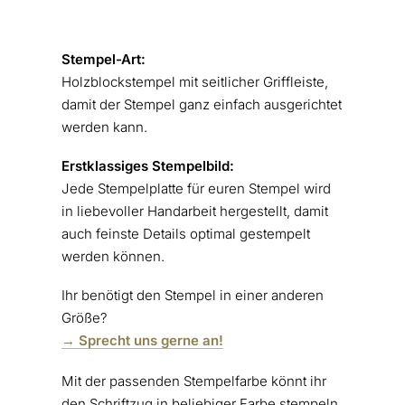
Stempel-Art:
Holzblockstempel mit seitlicher Griffleiste,
damit der Stempel ganz einfach ausgerichtet
werden kann.
Erstklassiges
Stempelbild:
Jede Stempelplatte für euren Stempel wird
in liebevoller Handarbeit hergestellt, damit
auch feinste Details optimal gestempelt
werden können.
Ihr benötigt den Stempel in einer anderen
Größe?
→ Sprecht uns gerne an!
Mit der passenden Stempelfarbe könnt ihr
den Schriftzug in beliebiger Farbe stempeln