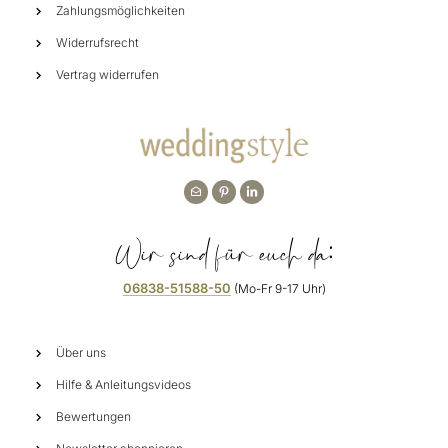
Zahlungsmöglichkeiten
Widerrufsrecht
Vertrag widerrufen
Wir sind für euch da:
06838-51588-50
(Mo-Fr 9-17 Uhr)
Über uns
Hilfe & Anleitungsvideos
Bewertungen