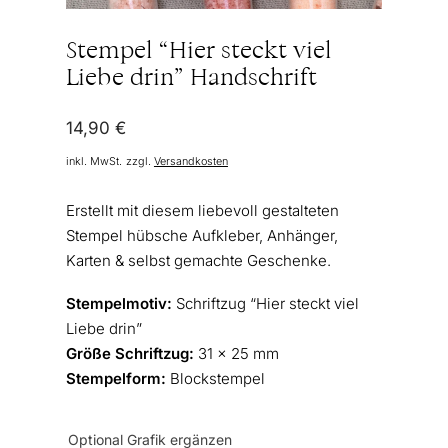
Stempel “Hier steckt viel
Liebe drin” Handschrift
14,90
€
inkl. MwSt.
zzgl.
Versandkosten
Erstellt mit diesem liebevoll gestalteten
Stempel hübsche Aufkleber, Anhänger,
Karten & selbst gemachte Geschenke.
Stempelmotiv:
Schriftzug “Hier steckt viel
Liebe drin”
Größe Schriftzug:
31 x 25 mm
Stempelform:
Blockstempel
Optional Grafik ergänzen