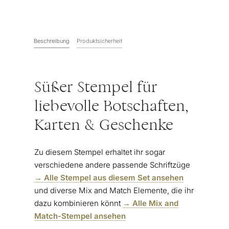
drin"
Handschrift
Menge
Beschreibung
Produktsicherheit
Süßer Stempel für
liebevolle Botschaften,
Karten & Geschenke
Zu diesem Stempel erhaltet ihr sogar
verschiedene andere passende Schriftzüge
→ Alle Stempel aus diesem Set ansehen
und diverse Mix and Match Elemente, die ihr
dazu kombinieren könnt
→ Alle Mix and
Match-Stempel ansehen