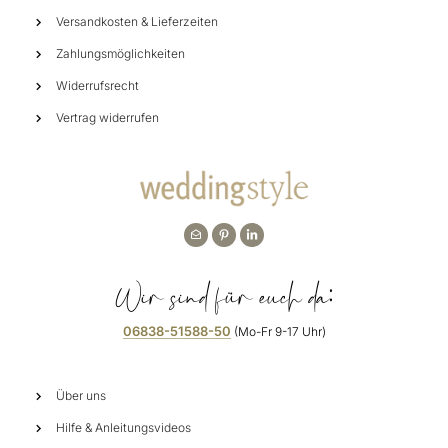
Versandkosten & Lieferzeiten
Zahlungsmöglichkeiten
Widerrufsrecht
Vertrag widerrufen
Wir sind für euch da:
06838-51588-50
(Mo-Fr 9-17 Uhr)
Über uns
Hilfe & Anleitungsvideos