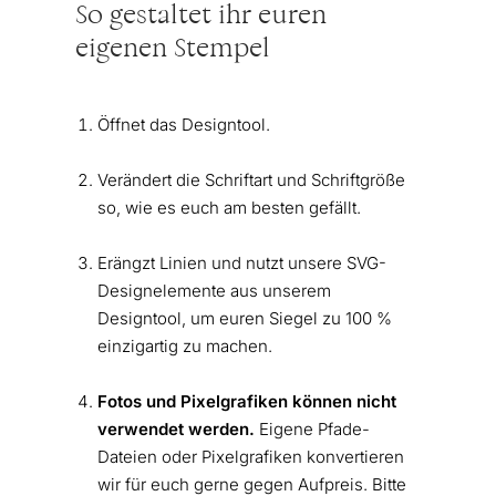
So gestaltet ihr euren
eigenen Stempel
Öffnet das Designtool.
Verändert die Schriftart und Schriftgröße
so, wie es euch am besten gefällt.
Erängzt Linien und nutzt unsere SVG-
Designelemente aus unserem
Designtool, um euren Siegel zu 100 %
einzigartig zu machen.
Fotos und Pixelgrafiken können nicht
verwendet werden.
Eigene Pfade-
Dateien oder Pixelgrafiken konvertieren
wir für euch gerne gegen Aufpreis. Bitte