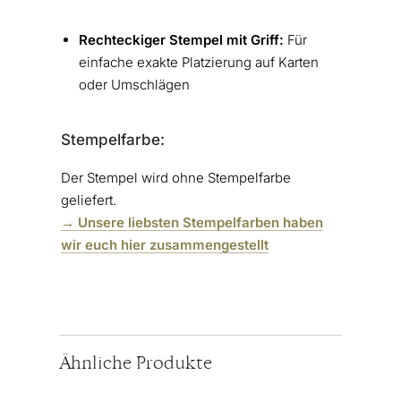
Rechteckiger Stempel mit Griff:
Für
einfache exakte Platzierung auf Karten
oder Umschlägen
Stempelfarbe:
Der Stempel wird ohne Stempelfarbe
geliefert.
→ Unsere liebsten Stempelfarben haben
wir euch hier zusammengestellt
Ähnliche Produkte