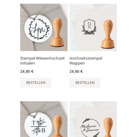
Stempel Wiesenhochzeit
Hochzeitsstempel
Initialen
Wappen
24,90
€
24,90
€
BESTELLEN
BESTELLEN