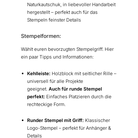
Naturkautschuk, in liebevoller Handarbeit
hergestellt – perfekt auch für das
Stempeln feinster Details
Stempelformen:
Wählt euren bevorzugten Stempelgriff. Hier
ein paar Tipps und Informationen:
Kehlleiste:
Holzblock mit seitlicher Rille –
universell für alle Projekte
geeignet.
Auch für runde Stempel
perfekt:
Einfaches Platzieren durch die
rechteckige Form.
Runder Stempel mit Griff:
Klassischer
Logo-Stempel – perfekt für Anhänger &
Details