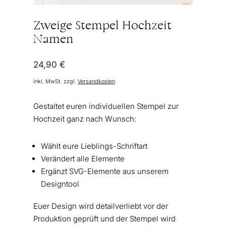
Zweige Stempel Hochzeit
Namen
24,90
€
inkl. MwSt.
zzgl.
Versandkosten
Gestaltet euren individuellen Stempel zur
Hochzeit ganz nach Wunsch:
Wählt eure Lieblings-Schriftart
Verändert alle Elemente
Ergänzt SVG-Elemente aus unserem
Designtool
Euer Design wird detailverliebt vor der
Produktion geprüft und der Stempel wird