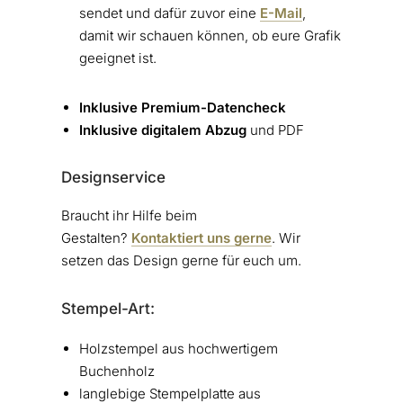
sendet und dafür zuvor eine
E-Mail
,
damit wir schauen können, ob eure Grafik
geeignet ist.
Inklusive Premium-Datencheck
Inklusive digitalem Abzug
und PDF
Designservice
Braucht ihr Hilfe beim
Gestalten?
Kontaktiert uns gerne
. Wir
setzen das Design gerne für euch um.
Stempel-Art:
Holzstempel aus hochwertigem
Buchenholz
langlebige Stempelplatte aus