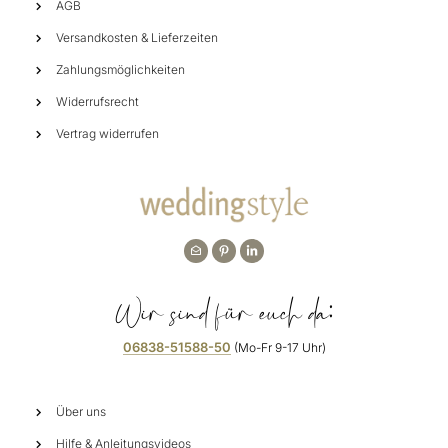
AGB
Versandkosten & Lieferzeiten
Zahlungsmöglichkeiten
Widerrufsrecht
Vertrag widerrufen
Wir sind für euch da:
06838-51588-50
(Mo-Fr 9-17 Uhr)
Über uns
Hilfe & Anleitungsvideos