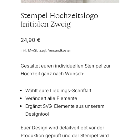
Stempel Hochzeitslogo
Initialen Zweig
24,90
€
inkl. MwSt.
zzgl.
Versandkosten
Gestaltet euren individuellen Stempel zur
Hochzeit ganz nach Wunsch:
Wählt eure Lieblings-Schriftart
Verändert alle Elemente
Ergänzt SVG-Elemente aus unserem
Designtool
Euer Design wird detailverliebt vor der
Produktion geprüft und der Stempel wird