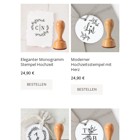
Eleganter Monogramm
Moderner
Stempel Hochzeit
Hochzeitsstempel mit
Herz
24,90
€
24,90
€
BESTELLEN
BESTELLEN