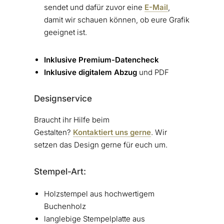
sendet und dafür zuvor eine
E-Mail
,
damit wir schauen können, ob eure Grafik
geeignet ist.
Inklusive Premium-Datencheck
Inklusive digitalem Abzug
und PDF
Designservice
Braucht ihr Hilfe beim
Gestalten?
Kontaktiert uns gerne
. Wir
setzen das Design gerne für euch um.
Stempel-Art:
Holzstempel aus hochwertigem
Buchenholz
langlebige Stempelplatte aus