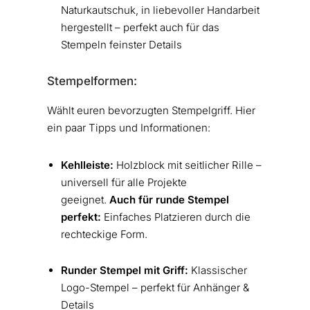
Naturkautschuk, in liebevoller Handarbeit
hergestellt – perfekt auch für das
Stempeln feinster Details
Stempelformen:
Wählt euren bevorzugten Stempelgriff. Hier
ein paar Tipps und Informationen:
Kehlleiste:
Holzblock mit seitlicher Rille –
universell für alle Projekte
geeignet.
Auch für runde Stempel
perfekt:
Einfaches Platzieren durch die
rechteckige Form.
Runder Stempel mit Griff:
Klassischer
Logo-Stempel – perfekt für Anhänger &
Details