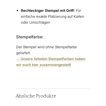
Rechteckiger Stempel mit Griff:
Für
einfache exakte Platzierung auf Karten
oder Umschlägen
Stempelfarbe:
Der Stempel wird ohne Stempelfarbe
geliefert.
→ Unsere liebsten Stempelfarben haben
wir euch hier zusammengestellt
Ähnliche Produkte