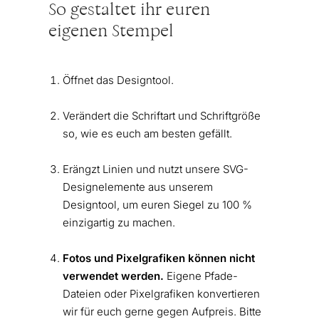
So gestaltet ihr euren
eigenen Stempel
Öffnet das Designtool.
Verändert die Schriftart und Schriftgröße
so, wie es euch am besten gefällt.
Erängzt Linien und nutzt unsere SVG-
Designelemente aus unserem
Designtool, um euren Siegel zu 100 %
einzigartig zu machen.
Fotos und Pixelgrafiken können nicht
verwendet werden.
Eigene Pfade-
Dateien oder Pixelgrafiken konvertieren
wir für euch gerne gegen Aufpreis. Bitte