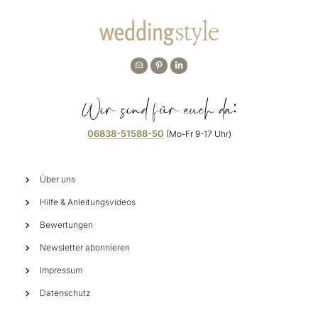
Wir sind für euch da:
06838-51588-50
(Mo-Fr 9-17 Uhr)
Über uns
Hilfe & Anleitungsvideos
Bewertungen
Newsletter abonnieren
Impressum
Datenschutz