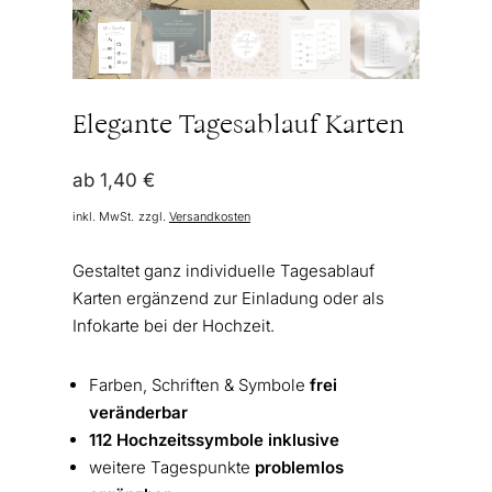
Elegante Tagesablauf Karten
ab
1,40
€
inkl. MwSt.
zzgl.
Versandkosten
Gestaltet ganz individuelle Tagesablauf
Karten ergänzend zur Einladung oder als
Infokarte bei der Hochzeit.
Farben, Schriften & Symbole
frei
veränderbar
112 Hochzeitssymbole inklusive
weitere Tagespunkte
problemlos