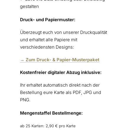
gestalten
Druck- und Papiermuster:
Überzeugt euch von unserer Druckqualität
und erhaltet alle Papiere mit
verschiedensten Designs:
→ Zum Druck- & Papier-Musterpaket
Kostenfreier digitaler Abzug inklusive:
Ihr erhaltet automatisch direkt nach der
Bestellung eure Karte als PDF, JPG und
PNG.
Mengenstaffel Bestellmenge:
ab 25 Karten: 2,90 € pro Karte