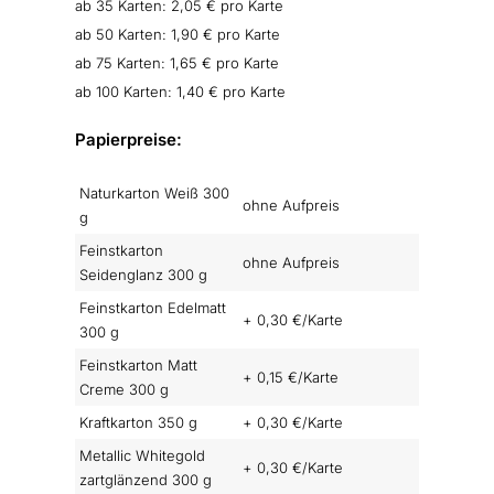
ab 35 Karten: 2,05 € pro Karte
ab 50 Karten: 1,90 € pro Karte
ab 75 Karten: 1,65 € pro Karte
ab 100 Karten: 1,40 € pro Karte
Papierpreise:
Naturkarton Weiß 300
ohne Aufpreis
g
Feinstkarton
ohne Aufpreis
Seidenglanz 300 g
Feinstkarton Edelmatt
+ 0,30 €/Karte
300 g
Feinstkarton Matt
+ 0,15 €/Karte
Creme 300 g
Kraftkarton 350 g
+ 0,30 €/Karte
Metallic Whitegold
+ 0,30 €/Karte
zartglänzend 300 g