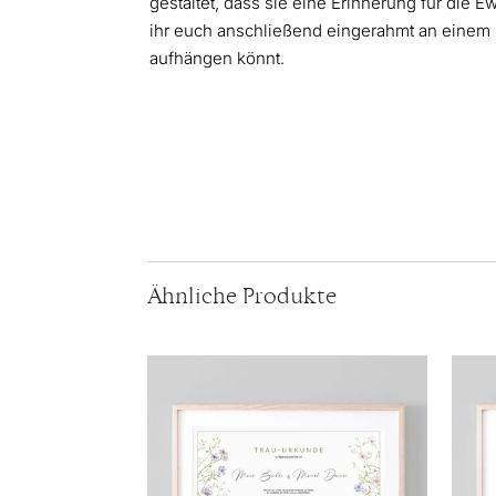
gestaltet, dass sie eine Erinnerung für die Ew
ihr euch anschließend eingerahmt an einem 
aufhängen könnt.
Ähnliche Produkte