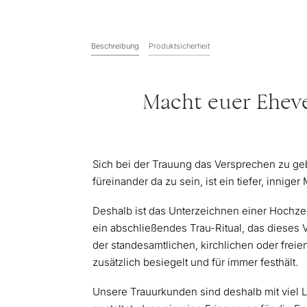
Beschreibung
Produktsicherheit
Macht euer Eheve
Sich bei der Trauung das Versprechen zu ge
füreinander da zu sein, ist ein tiefer, innige
Deshalb ist das Unterzeichnen einer Hochze
ein abschließendes Trau-Ritual, das dieses 
der standesamtlichen, kirchlichen oder frei
zusätzlich besiegelt und für immer festhält.
Unsere Trauurkunden sind deshalb mit viel 