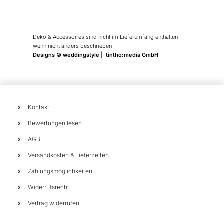
Deko & Accessoires sind nicht im Lieferumfang enthalten –
wenn nicht anders beschrieben
Designs © weddingstyle | tintho:media GmbH
Kontakt
Bewertungen lesen
AGB
Versandkosten & Lieferzeiten
Zahlungsmöglichkeiten
Widerrufsrecht
Vertrag widerrufen