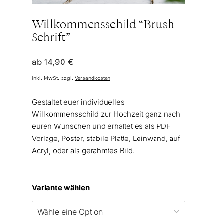
Willkommensschild “Brush
Schrift”
ab
14,90
€
inkl. MwSt.
zzgl.
Versandkosten
Gestaltet euer individuelles
Willkommensschild zur Hochzeit ganz nach
euren Wünschen und erhaltet es als PDF
Vorlage, Poster, stabile Platte, Leinwand, auf
Acryl, oder als gerahmtes Bild.
Variante wählen