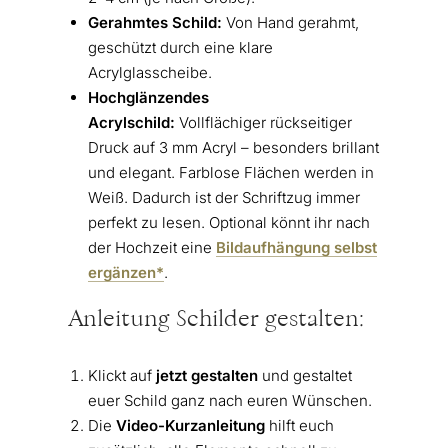
Gerahmtes Schild:
Von Hand gerahmt,
geschützt durch eine klare
Acrylglasscheibe.
Hochglänzendes
Acrylschild:
Vollflächiger rückseitiger
Druck auf 3 mm Acryl – besonders brillant
und elegant. Farblose Flächen werden in
Weiß. Dadurch ist der Schriftzug immer
perfekt zu lesen. Optional könnt ihr nach
der Hochzeit eine
Bildaufhängung selbst
ergänzen*
.
Anleitung Schilder gestalten:
Klickt auf
jetzt gestalten
und gestaltet
euer Schild ganz nach euren Wünschen.
Die
Video-Kurzanleitung
hilft euch