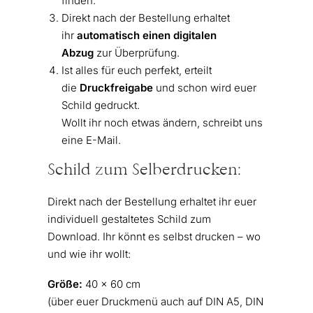
finden.
Direkt nach der Bestellung erhaltet
ihr
automatisch einen digitalen
Abzug
zur Überprüfung.
Ist alles für euch perfekt, erteilt
die
Druckfreigabe
und schon wird euer
Schild gedruckt.
Wollt ihr noch etwas ändern, schreibt uns
eine E-Mail.
Schild zum Selberdrucken:
Direkt nach der Bestellung erhaltet ihr euer
individuell gestaltetes Schild zum
Download. Ihr könnt es selbst drucken – wo
und wie ihr wollt:
Größe:
40 x 60 cm
(über euer Druckmenü auch auf DIN A5, DIN