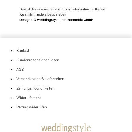
Deko & Accessoires sind nicht im Lieferumfang enthalten –
wenn nicht anders beschrieben
Designs © weddingstyle | tintho:media GmbH
Kontakt
Kundenrezensionen lesen
AGB
Versandkosten & Lieferzeiten
Zahlungsmöglichkeiten
Widerrufsrecht
Vertrag widerrufen