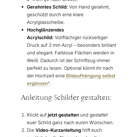
Gerahmtes Schild:
Von Hand gerahmt,
geschützt durch eine klare
Acrylglasscheibe.
Hochglänzendes
Acrylschild:
Vollflächiger rückseitiger
Druck auf 3 mm Acryl – besonders brillant
und elegant. Farblose Flächen werden in
Weiß. Dadurch ist der Schriftzug immer
perfekt zu lesen. Optional könnt ihr nach
der Hochzeit eine
Bildaufhängung selbst
ergänzen*
.
Anleitung Schilder gestalten:
Klickt auf
jetzt gestalten
und gestaltet
euer Schild ganz nach euren Wünschen.
Die
Video-Kurzanleitung
hilft euch