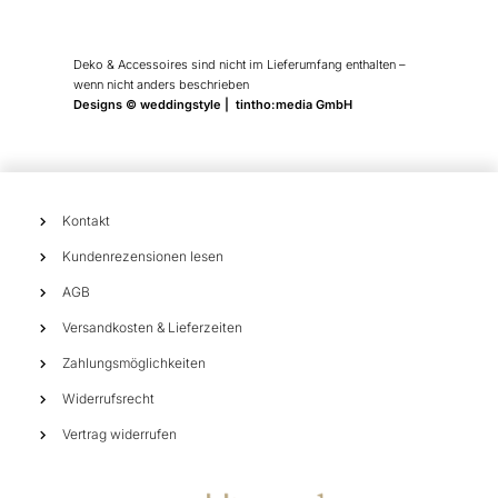
Deko & Accessoires sind nicht im Lieferumfang enthalten –
wenn nicht anders beschrieben
Designs © weddingstyle | tintho:media GmbH
Kontakt
Kundenrezensionen lesen
AGB
Versandkosten & Lieferzeiten
Zahlungsmöglichkeiten
Widerrufsrecht
Vertrag widerrufen