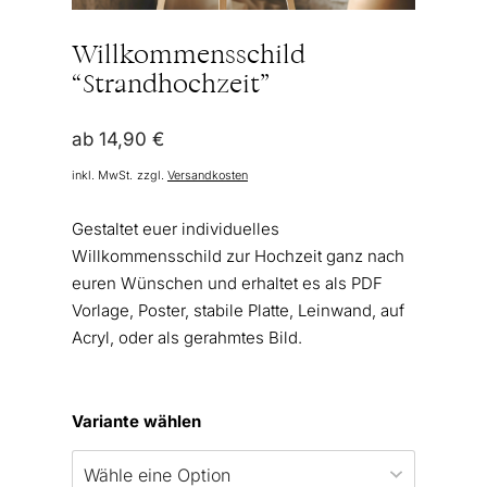
Willkommensschild
“Strandhochzeit”
ab
14,90
€
inkl. MwSt.
zzgl.
Versandkosten
Gestaltet euer individuelles
Willkommensschild zur Hochzeit ganz nach
euren Wünschen und erhaltet es als PDF
Vorlage, Poster, stabile Platte, Leinwand, auf
Acryl, oder als gerahmtes Bild.
Variante wählen