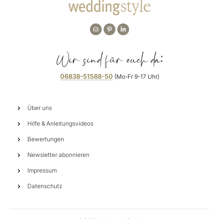
Wir sind für euch da:
06838-51588-50
(Mo-Fr 9-17 Uhr)
Über uns
Hilfe & Anleitungsvideos
Bewertungen
Newsletter abonnieren
Impressum
Datenschutz