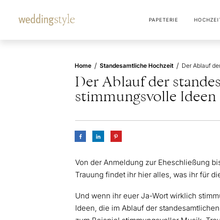
PAPETERIE
HOCHZEI
/
/
Home
Standesamtliche Hochzeit
Der Ablauf der stande
stimmungsvolle Ideen
Von der Anmeldung zur Eheschließung bis
Trauung findet ihr hier alles, was ihr für d
Und wenn ihr euer Ja-Wort wirklich stimmu
Ideen, die im Ablauf der standesamtlichen