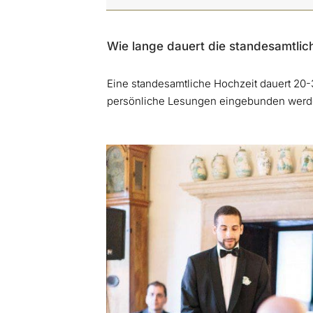
Wie lange dauert die standesamtli
Eine standesamtliche Hochzeit dauert 20-
persönliche Lesungen eingebunden werd