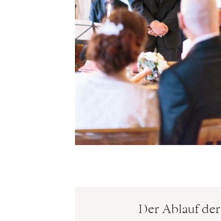
Der Ablauf de