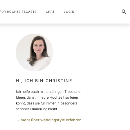
FÜR HOCHZEITSGÄSTE
CHAT
LOGIN
HI, ICH BIN CHRISTINE
Ich helfe euch mit unzähligen Tipps und
Ideen, damit ihr eure Hochzeit so feiern
könnt, dass sie für immer in besonders
schöner Erinnerung bleibt.
→ mehr über weddingstyle erfahren