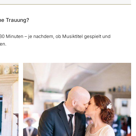
che Trauung?
30 Minuten – je nachdem, ob Musiktitel gespielt und
en.