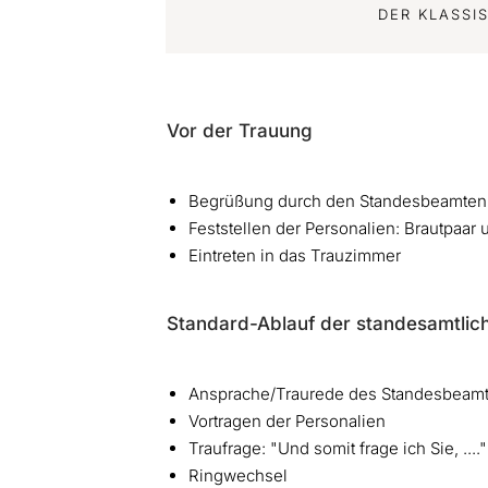
DER KLASSI
Vor der Trauung
Begrüßung durch den Standesbeamten
Feststellen der Personalien: Brautpaar
Eintreten in das Trauzimmer
Standard-Ablauf der standesamtlic
Ansprache/Traurede des Standesbeam
Vortragen der Personalien
Traufrage: "Und somit frage ich Sie, ...."
Ringwechsel