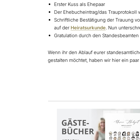
Erster Kuss als Ehepaar
Der Ehebucheintrag/das Trauprotokoll
Schriftliche Bestätigung der Trauung
auf der
Heiratsurkunde
. Nun unterschr
Gratulation durch den Standesbeamten
Wenn ihr den Ablauf eurer standesamtlic
gestalten möchtet, haben wir hier ein paa