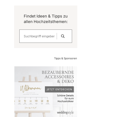
Findet Ideen & Tipps zu
allen Hochzeitsthemen:
Tipps & Sponsoren