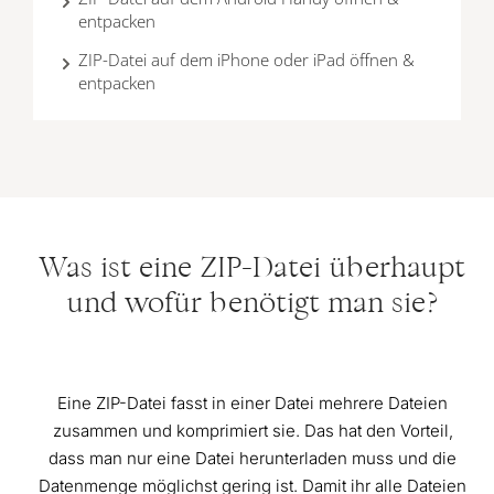
entpacken
ZIP-Datei auf dem iPhone oder iPad öffnen &
entpacken
Was ist eine ZIP-Datei überhaupt
und wofür benötigt man sie?
Eine ZIP-Datei fasst in einer Datei mehrere Dateien
zusammen und komprimiert sie. Das hat den Vorteil,
dass man nur eine Datei herunterladen muss und die
Datenmenge möglichst gering ist. Damit ihr alle Dateien