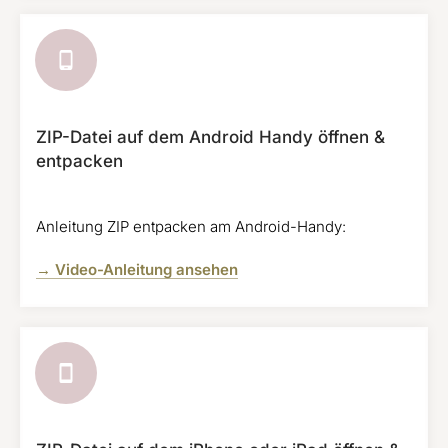
ZIP-Datei auf dem Android Handy öffnen &
entpacken
Anleitung ZIP entpacken am Android-Handy:
→ Video-Anleitung ansehen