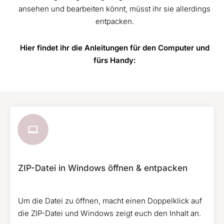
ansehen und bearbeiten könnt, müsst ihr sie allerdings
entpacken.
Hier findet ihr die Anleitungen für den Computer und
fürs Handy:
ZIP-Datei in Windows öffnen & entpacken
Um die Datei zu öffnen, macht einen Doppelklick auf
die ZIP-Datei und Windows zeigt euch den Inhalt an.