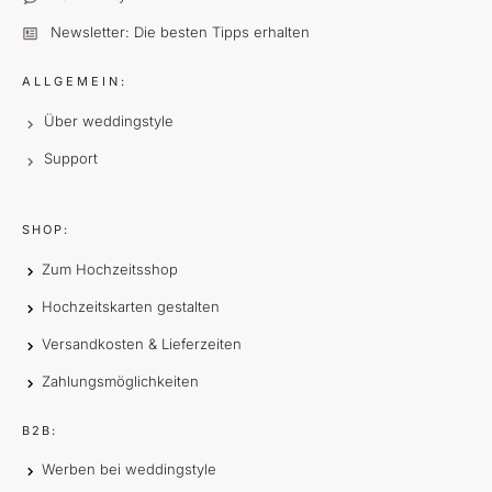
Newsletter: Die besten Tipps erhalten
ALLGEMEIN:
Über weddingstyle
Support
SHOP:
Zum Hochzeitsshop
Hochzeitskarten gestalten
Versandkosten & Lieferzeiten
Zahlungsmöglichkeiten
B2B:
Werben bei weddingstyle