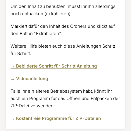
Um den Inhalt zu benutzen, müsst ihr ihn allerdings
noch entpacken (extrahieren).
Markiert dafür den Inhalt des Ordners und klickt auf
den Button "Extrahieren".
Weitere Hilfe bieten euch diese Anleitungen Schritt
für Schritt:
→ Bebilderte Schritt für Schritt Anleitung
→ Videoanleitung
Falls ihr ein älteres Betriebssystem habt, könnt ihr
auch ein Programm für das Öffnen und Entpacken der
ZIP-Datei verwenden:
→ Kostenfreie Programme für ZIP-Dateien