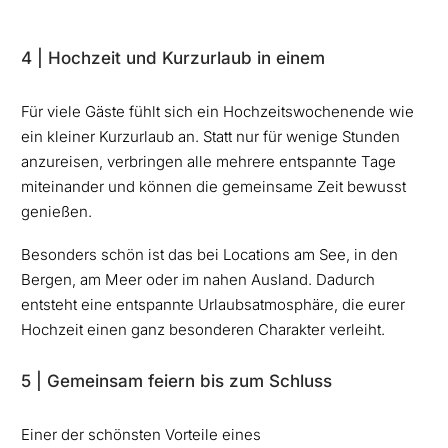
4 | Hochzeit und Kurzurlaub in einem
Für viele Gäste fühlt sich ein Hochzeitswochenende wie
ein kleiner Kurzurlaub an. Statt nur für wenige Stunden
anzureisen, verbringen alle mehrere entspannte Tage
miteinander und können die gemeinsame Zeit bewusst
genießen.
Besonders schön ist das bei Locations am See, in den
Bergen, am Meer oder im nahen Ausland. Dadurch
entsteht eine entspannte Urlaubsatmosphäre, die eurer
Hochzeit einen ganz besonderen Charakter verleiht.
5 | Gemeinsam feiern bis zum Schluss
Einer der schönsten Vorteile eines