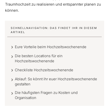
Traumhochzeit zu realisieren und entspannter planen zu
können.
SCHNELLNAVIGATION: DAS FINDET IHR IN DIESEM
ARTIKEL
Eure Vorteile beim Hochzeitswochenende
Die besten Locations für ein
Hochzeitswochenende
Checkliste Hochzeitswochenende
Ablauf: So könnt ihr euer Hochzeitswochenende
gestalten
Die häufigsten Fragen zu Kosten und
Organisation