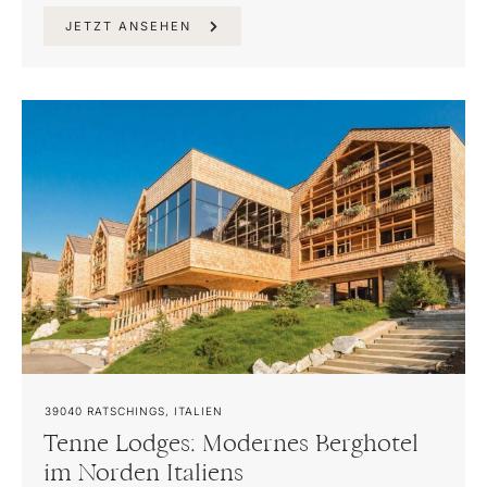
JETZT ANSEHEN
39040
RATSCHINGS, ITALIEN
Tenne Lodges: Modernes Berghotel
im Norden Italiens