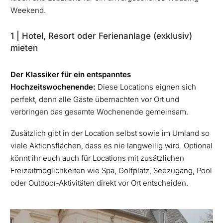
Weekend.
1 | Hotel, Resort oder Ferienanlage (exklusiv)
mieten
Der Klassiker für ein entspanntes
Hochzeitswochenende:
Diese Locations eignen sich
perfekt, denn alle Gäste übernachten vor Ort und
verbringen das gesamte Wochenende gemeinsam.
Zusätzlich gibt in der Location selbst sowie im Umland so
viele Aktionsflächen, dass es nie langweilig wird. Optional
könnt ihr euch auch für Locations mit zusätzlichen
Freizeitmöglichkeiten wie Spa, Golfplatz, Seezugang, Pool
oder Outdoor-Aktivitäten direkt vor Ort entscheiden.