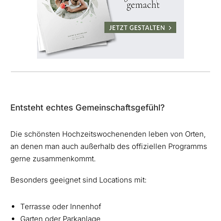
Entsteht echtes Gemeinschaftsgefühl?
Die schönsten Hochzeitswochenenden leben von Orten,
an denen man auch außerhalb des offiziellen Programms
gerne zusammenkommt.
Besonders geeignet sind Locations mit:
Terrasse oder Innenhof
Garten oder Parkanlage