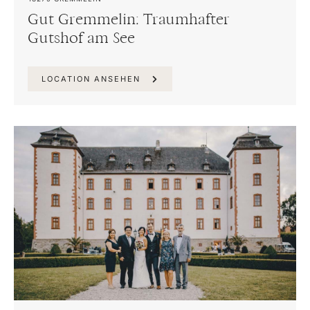
Gut Gremmelin: Traumhafter
Gutshof am See
LOCATION ANSEHEN