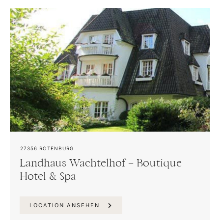
27356
ROTENBURG
Landhaus Wachtelhof – Boutique
Hotel & Spa
LOCATION ANSEHEN