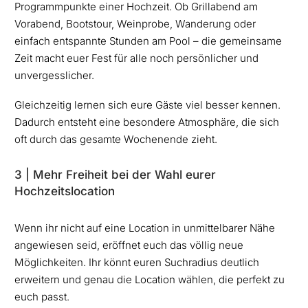
Programmpunkte einer Hochzeit. Ob Grillabend am
Vorabend, Bootstour, Weinprobe, Wanderung oder
einfach entspannte Stunden am Pool – die gemeinsame
Zeit macht euer Fest für alle noch persönlicher und
unvergesslicher.
Gleichzeitig lernen sich eure Gäste viel besser kennen.
Dadurch entsteht eine besondere Atmosphäre, die sich
oft durch das gesamte Wochenende zieht.
3 | Mehr Freiheit bei der Wahl eurer
Hochzeitslocation
Wenn ihr nicht auf eine Location in unmittelbarer Nähe
angewiesen seid, eröffnet euch das völlig neue
Möglichkeiten. Ihr könnt euren Suchradius deutlich
erweitern und genau die Location wählen, die perfekt zu
euch passt.