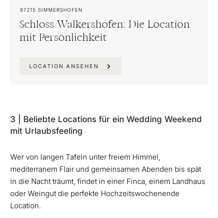
97215
SIMMERSHOFEN
Schloss Walkershofen: Die Location
mit Persönlichkeit
LOCATION ANSEHEN
3 | Beliebte Locations für ein Wedding Weekend
mit Urlaubsfeeling
Wer von langen Tafeln unter freiem Himmel,
mediterranem Flair und gemeinsamen Abenden bis spät
in die Nacht träumt, findet in einer Finca, einem Landhaus
oder Weingut die perfekte Hochzeitswochenende
Location.