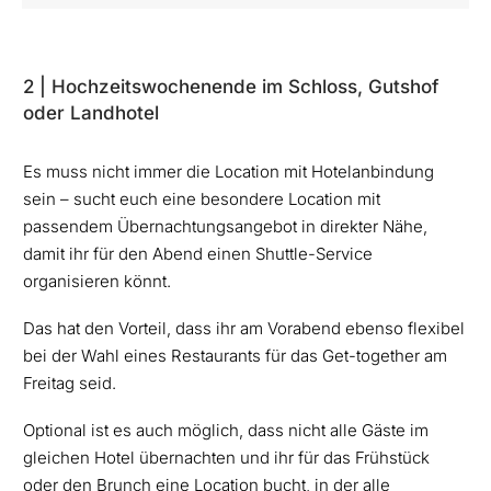
2 | Hochzeitswochenende im Schloss, Gutshof
oder Landhotel
Es muss nicht immer die Location mit Hotelanbindung
sein – sucht euch eine besondere Location mit
passendem Übernachtungsangebot in direkter Nähe,
damit ihr für den Abend einen Shuttle-Service
organisieren könnt.
Das hat den Vorteil, dass ihr am Vorabend ebenso flexibel
bei der Wahl eines Restaurants für das Get-together am
Freitag seid.
Optional ist es auch möglich, dass nicht alle Gäste im
gleichen Hotel übernachten und ihr für das Frühstück
oder den Brunch eine Location bucht, in der alle