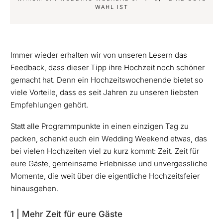
WAHL IST
Immer wieder erhalten wir von unseren Lesern das
Feedback, dass dieser Tipp ihre Hochzeit noch schöner
gemacht hat. Denn ein Hochzeitswochenende bietet so
viele Vorteile, dass es seit Jahren zu unseren liebsten
Empfehlungen gehört.
Statt alle Programmpunkte in einen einzigen Tag zu
packen, schenkt euch ein Wedding Weekend etwas, das
bei vielen Hochzeiten viel zu kurz kommt: Zeit. Zeit für
eure Gäste, gemeinsame Erlebnisse und unvergessliche
Momente, die weit über die eigentliche Hochzeitsfeier
hinausgehen.
1 | Mehr Zeit für eure Gäste