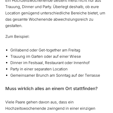
Ein Hochzeitswochenende besteht meist nicht nur aus
Trauung, Dinner und Party. Überlegt deshalb, ob eure
Location genügend unterschiedliche Bereiche bietet, um
das gesamte Wochenende abwechslungsreich zu
gestalten.
Zum Beispiel:
Grillabend oder Get-together am Freitag
Trauung im Garten oder auf einer Wiese
Dinner im Festsaal, Restaurant oder Innenhof
Party in einer separaten Location
Gemeinsamer Brunch am Sonntag auf der Terrasse
Muss wirklich alles an einem Ort stattfinden?
Viele Paare gehen davon aus, dass ein
Hochzeitswochenende zwingend in einer einzigen