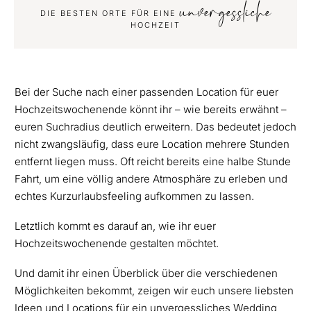
unvergessliche
DIE BESTEN ORTE FÜR EINE
HOCHZEIT
Bei der Suche nach einer passenden Location für euer
Hochzeitswochenende könnt ihr – wie bereits erwähnt –
euren Suchradius deutlich erweitern. Das bedeutet jedoch
nicht zwangsläufig, dass eure Location mehrere Stunden
entfernt liegen muss. Oft reicht bereits eine halbe Stunde
Fahrt, um eine völlig andere Atmosphäre zu erleben und
echtes Kurzurlaubsfeeling aufkommen zu lassen.
Letztlich kommt es darauf an, wie ihr euer
Hochzeitswochenende gestalten möchtet.
Und damit ihr einen Überblick über die verschiedenen
Möglichkeiten bekommt, zeigen wir euch unsere liebsten
Ideen und Locations für ein unvergessliches Wedding