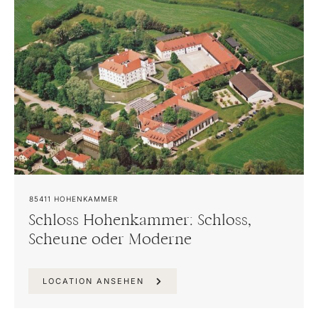
85411
HOHENKAMMER
Schloss Hohenkammer: Schloss,
Scheune oder Moderne
LOCATION ANSEHEN