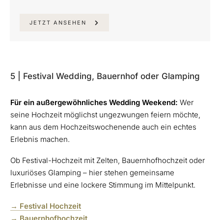
JETZT ANSEHEN
5 | Festival Wedding, Bauernhof oder Glamping
Für ein außergewöhnliches Wedding Weekend:
Wer
seine Hochzeit möglichst ungezwungen feiern möchte,
kann aus dem Hochzeitswochenende auch ein echtes
Erlebnis machen.
Ob Festival-Hochzeit mit Zelten, Bauernhofhochzeit oder
luxuriöses Glamping – hier stehen gemeinsame
Erlebnisse und eine lockere Stimmung im Mittelpunkt.
→ Festival Hochzeit
→ Bauernhofhochzeit