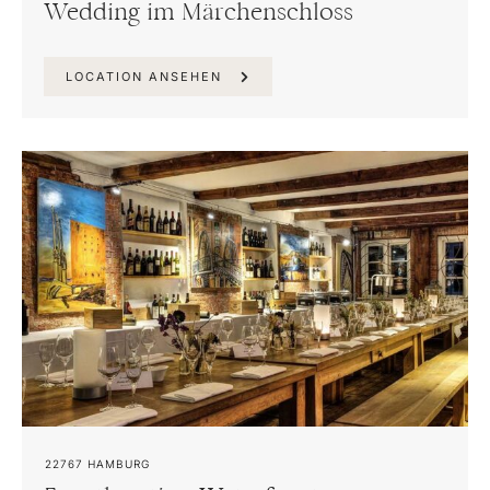
Wedding im Märchenschloss
LOCATION ANSEHEN
22767
HAMBURG