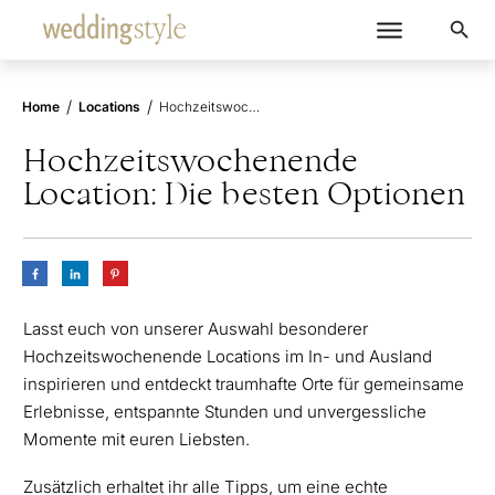
/
/
Home
Locations
Hochzeitswochenende Location: Die besten Optionen
Hochzeitswochenende
Location: Die besten Optionen
Lasst euch von unserer Auswahl besonderer
Hochzeitswochenende Locations im In- und Ausland
inspirieren und entdeckt traumhafte Orte für gemeinsame
Erlebnisse, entspannte Stunden und unvergessliche
Momente mit euren Liebsten.
Zusätzlich erhaltet ihr alle Tipps, um eine echte