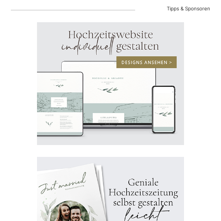
Tipps & Sponsoren