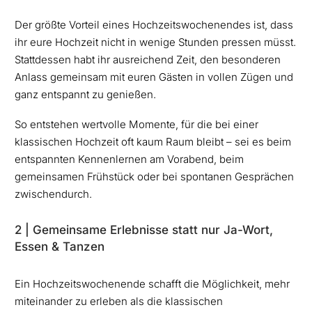
Der größte Vorteil eines Hochzeitswochenendes ist, dass
ihr eure Hochzeit nicht in wenige Stunden pressen müsst.
Stattdessen habt ihr ausreichend Zeit, den besonderen
Anlass gemeinsam mit euren Gästen in vollen Zügen und
ganz entspannt zu genießen.
So entstehen wertvolle Momente, für die bei einer
klassischen Hochzeit oft kaum Raum bleibt – sei es beim
entspannten Kennenlernen am Vorabend, beim
gemeinsamen Frühstück oder bei spontanen Gesprächen
zwischendurch.
2 | Gemeinsame Erlebnisse statt nur Ja-Wort,
Essen & Tanzen
Ein Hochzeitswochenende schafft die Möglichkeit, mehr
miteinander zu erleben als die klassischen