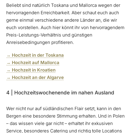
Beliebt sind natürlich Toskana und Mallorca wegen der
hervorragenden Erreichbarkeit. Aber schaut euch auch
gerne einmal verschiedene andere Länder an, die wir
euch vorstellen. Auch hier könnt ihr von hervorragendem
Preis-Leistungs-Verhältnis und günstigen
Anreisebedingungen profitieren.
→ Hochzeit in der Toskana
→ Hochzeit auf Mallorca
→ Hochzeit in Kroatien
→ Hochzeit an der Algarve
4 | Hochzeitswochenende im nahen Ausland
Wer nicht nur auf südländischen Flair setzt, kann in den
Bergen eine besondere Stimmung erhalten. Und in Polen
– das wissen viele gar nicht – erhaltet ihr exkusiven
Service, besonderes Catering und richtig tolle Locations