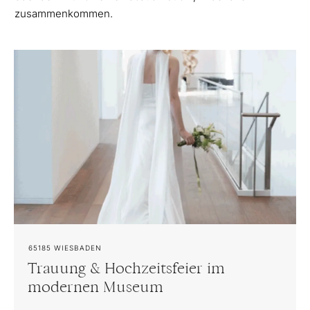
zusammenkommen.
65185
WIESBADEN
Trauung & Hochzeitsfeier im
modernen Museum