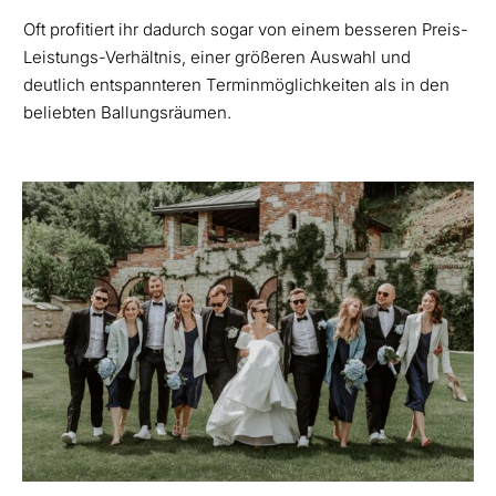
Oft profitiert ihr dadurch sogar von einem besseren Preis-
Leistungs-Verhältnis, einer größeren Auswahl und
deutlich entspannteren Terminmöglichkeiten als in den
beliebten Ballungsräumen.