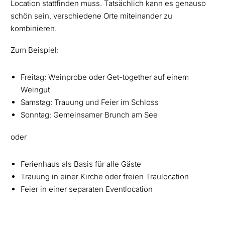
Location stattfinden muss. Tatsächlich kann es genauso
schön sein, verschiedene Orte miteinander zu
kombinieren.
Zum Beispiel:
Freitag: Weinprobe oder Get-together auf einem
Weingut
Samstag: Trauung und Feier im Schloss
Sonntag: Gemeinsamer Brunch am See
oder
Ferienhaus als Basis für alle Gäste
Trauung in einer Kirche oder freien Traulocation
Feier in einer separaten Eventlocation