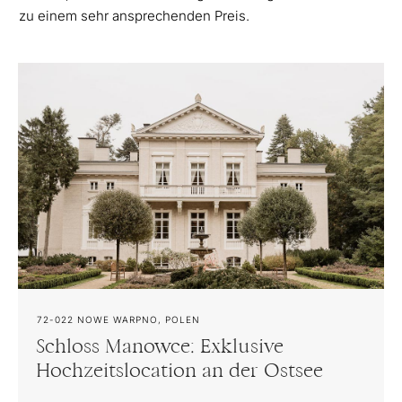
zu einem sehr ansprechenden Preis.
72-022
NOWE WARPNO, POLEN
Schloss Manowce: Exklusive
Hochzeitslocation an der Ostsee