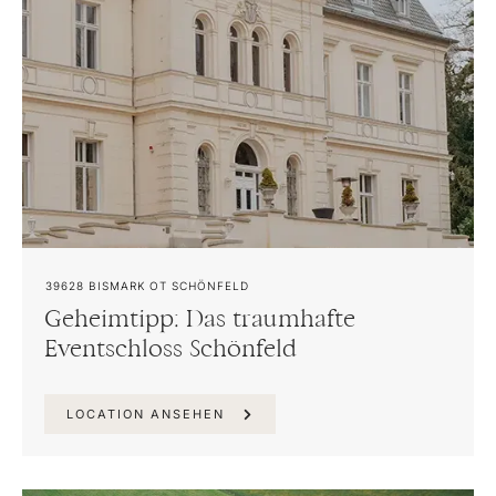
39628
BISMARK OT SCHÖNFELD
Geheimtipp: Das traumhafte
Eventschloss Schönfeld
LOCATION ANSEHEN