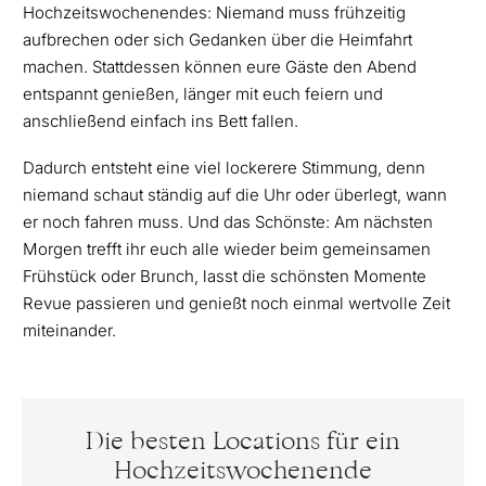
Hochzeitswochenendes: Niemand muss frühzeitig
aufbrechen oder sich Gedanken über die Heimfahrt
machen. Stattdessen können eure Gäste den Abend
entspannt genießen, länger mit euch feiern und
anschließend einfach ins Bett fallen.
Dadurch entsteht eine viel lockerere Stimmung, denn
niemand schaut ständig auf die Uhr oder überlegt, wann
er noch fahren muss. Und das Schönste: Am nächsten
Morgen trefft ihr euch alle wieder beim gemeinsamen
Frühstück oder Brunch, lasst die schönsten Momente
Revue passieren und genießt noch einmal wertvolle Zeit
miteinander.
Die besten Locations für ein
Hochzeitswochenende