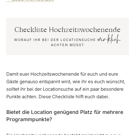
Checkliste Hochzeitswochenende
wirklich
WORAUF IHR BEI DER LOCATIONSUCHE
ACHTEN MÜSST
Damit euer Hochzeitswochenende für euch und eure
Gäste genauso entspannt wird, wie ihr es euch wünscht,
solltet ihr bei der Locationsuche auf ein paar besondere
Punkte achten. Diese Checkliste hilft euch dabei.
Bietet die Location genügend Platz für mehrere
Programmpunkte?