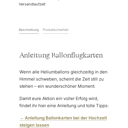
-
Versandlaufzeit
Set
50
Stück
Menge
Beschreibung
Produktsicherheit
Anleitung Ballonflugkarten
Wenn alle Heliumballons gleichzeitig in den
Himmel schweben, scheint die Zeit still zu
stehen – ein wunderschöner Moment.
Damit eure Aktion ein voller Erfolg wird,
findet ihr hier eine Anleitung und tolle Tipps:
→ Anleitung Ballonkarten bei der Hochzeit
steigen lassen