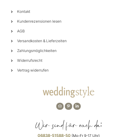
Kontakt
Kundenrezensionen lesen
AGB
Versandkosten & Lieferzeiten
Zahlungsmöglichkeiten
Widerrufsrecht
Vertrag widerrufen
Wir sind für euch da:
06838-51588-50
(Mo-Fr 9-17 Uhr)