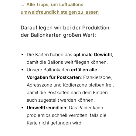
→ Alle Tipps, um Luftballons
umweltfreundlich steigen zu lassen
Darauf legen wir bei der Produktion
der Ballonkarten großen Wert:
Die Karten haben das
optimale Gewicht
,
damit die Ballons weit fliegen können.
Unsere Ballonkarten
erfüllen alle
Vorgaben für Postkarten
: Frankierzone,
Adresszone und Kodierzone bleiben frei,
damit die Postkarten nach dem Finden
auch zugestellt werden können.
Umweltfreundlich:
Das Papier kann
problemlos schnell verrotten, falls die
Karte nicht gefunden wird.