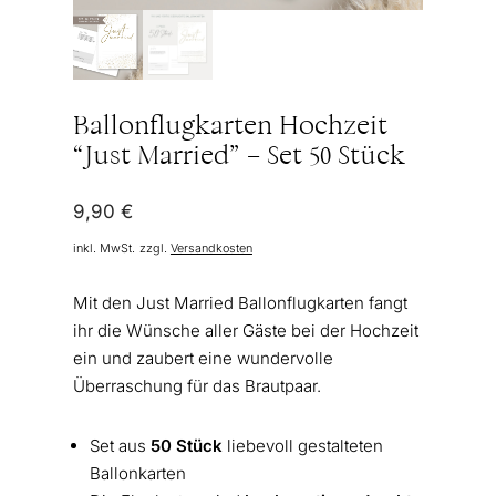
Ballonflugkarten Hochzeit
“Just Married” – Set 50 Stück
9,90
€
inkl. MwSt.
zzgl.
Versandkosten
Mit den Just Married Ballonflugkarten fangt
ihr die Wünsche aller Gäste bei der Hochzeit
ein und zaubert eine wundervolle
Überraschung für das Brautpaar.
Set aus
50 Stück
liebevoll gestalteten
Ballonkarten