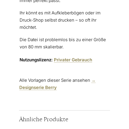
immer perfekt passt.
Ihr könnt es mit Aufkleberbögen oder im
Druck-Shop selbst drucken – so oft ihr
möchtet.
Die Datei ist problemlos bis zu einer Größe
von 80 mm skalierbar.
Nutzungslizenz:
Privater Gebrauch
Alle Vorlagen dieser Serie ansehen
→
Designserie Berry
Ähnliche Produkte