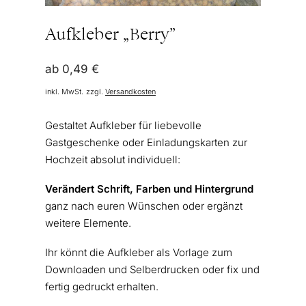
Aufkleber „Berry”
ab
0,49
€
inkl. MwSt.
zzgl.
Versandkosten
Gestaltet Aufkleber für liebevolle
Gastgeschenke oder Einladungskarten zur
Hochzeit absolut individuell:
Verändert Schrift, Farben und Hintergrund
ganz nach euren Wünschen oder ergänzt
weitere Elemente.
Ihr könnt die Aufkleber als Vorlage zum
Downloaden und Selberdrucken oder fix und
fertig gedruckt erhalten.