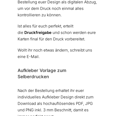
Bestellung euer Design als digitalen Abzug,
um vor dem Druck noch einmal alles
kontrollieren zu können.
Ist alles für euch perfekt, erteilt
die
Druckfreigabe
und schon werden eure
Karten final für den Druck vorbereitet.
Wollt ihr noch etwas ändern, schreibt uns
eine E-Mail.
Aufkleber Vorlage zum
Selberdrucken
Nach der Bestellung erhaltet ihr euer
individuelles Aufkleber Design direkt zum
Download als hochauflösendes PDF, JPG
und PNG inkl. 3 mm Beschnitt, damit es