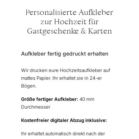
Personalisierte Aufkleber
zur Hochzeit für
Gastgeschenke & Karten
Aufkleber fertig gedruckt erhalten
Wir drucken eure Hochzeitsaufkleber auf
mattes Papier. Ihr erhaltet sie in 24-er
Bögen.
Größe fertiger Aufkleber:
40 mm
Durchmesser
Kostenfreier digitaler Abzug inklusive:
Ihr erhaltet automatisch direkt nach der