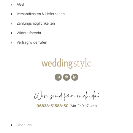
AGB
Versandkosten & Lieferzeiten
Zahlungsmöglichkeiten
Widerrufsrecht
Vertrag widerrufen
Wir sind für euch da:
06838-51588-50
(Mo-Fr 9-17 Uhr)
Über uns