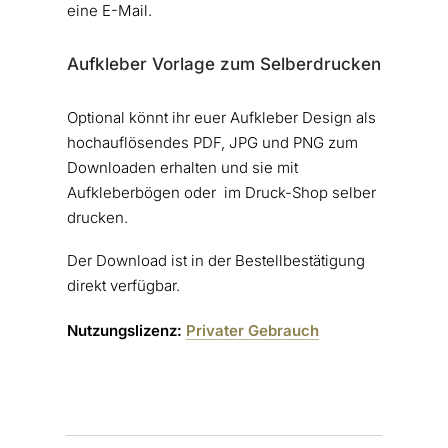
eine E-Mail.
Aufkleber Vorlage zum Selberdrucken
Optional könnt ihr euer Aufkleber Design als
hochauflösendes PDF, JPG und PNG zum
Downloaden erhalten und sie mit
Aufkleberbögen oder im Druck-Shop selber
drucken.
Der Download ist in der Bestellbestätigung
direkt verfügbar.
Nutzungslizenz:
Privater Gebrauch