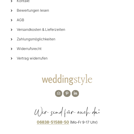
Kontakt
Bewertungen lesen
AGB
Versandkosten & Lieferzeiten
Zahlungsmöglichkeiten
Widerrufsrecht
Vertrag widerrufen
Wir sind für euch da:
06838-51588-50
(Mo-Fr 9-17 Uhr)