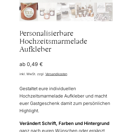
Personalisierbare
Hochzeitsmarmelade
Aufkleber
ab
0,49
€
inkl. MwSt.
zzgl.
Versandkosten
Gestaltet eure individuellen
Hochzeitsmarmelade Aufkleber und macht
euer Gastgeschenk damit zum persönlichen
Highlight.
Verändert Schrift, Farben und Hintergrund
ganz nach euren Wünschen oder ergänzt