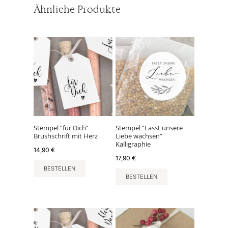
Ähnliche Produkte
Stempel “für Dich”
Stempel “Lasst unsere
Brushschrift mit Herz
Liebe wachsen”
Kalligraphie
14,90
€
17,90
€
BESTELLEN
BESTELLEN