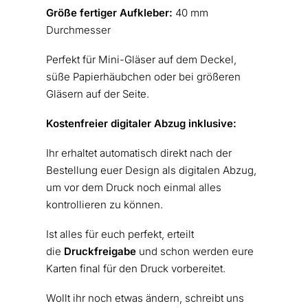
Größe fertiger Aufkleber:
40 mm
Durchmesser
Perfekt für Mini-Gläser auf dem Deckel,
süße Papierhäubchen oder bei größeren
Gläsern auf der Seite.
Kostenfreier digitaler Abzug inklusive:
Ihr erhaltet automatisch direkt nach der
Bestellung euer Design als digitalen Abzug,
um vor dem Druck noch einmal alles
kontrollieren zu können.
Ist alles für euch perfekt, erteilt
die
Druckfreigabe
und schon werden eure
Karten final für den Druck vorbereitet.
Wollt ihr noch etwas ändern, schreibt uns