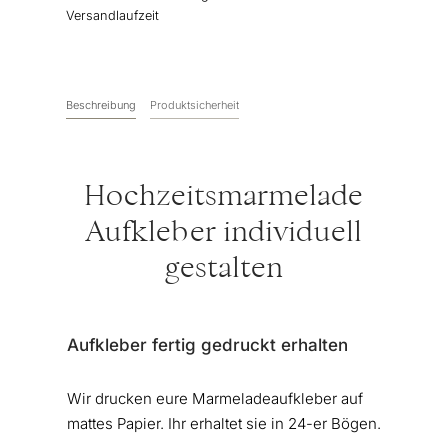
Versandlaufzeit
Beschreibung
Produktsicherheit
Hochzeitsmarmelade
Aufkleber individuell
gestalten
Aufkleber fertig gedruckt erhalten
Wir drucken eure Marmeladeaufkleber auf
mattes Papier. Ihr erhaltet sie in 24-er Bögen.