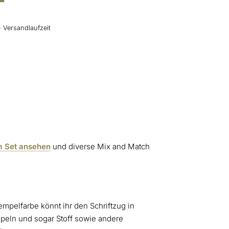
+ Versandlaufzeit
m Set ansehen
und diverse Mix and Match
mpelfarbe könnt ihr den Schriftzug in
mpeln und sogar Stoff sowie andere