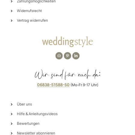
Zahlungsmöglichkeiten
Widerrufsrecht
Vertrag widerrufen
Wir sind für euch da:
06838-51588-50
(Mo-Fr 9-17 Uhr)
Über uns
Hilfe & Anleitungsvideos
Bewertungen
Newsletter abonnieren