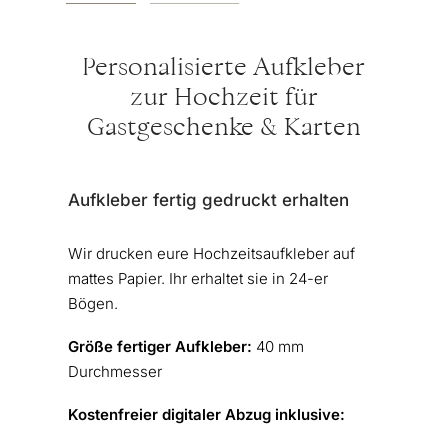
Personalisierte Aufkleber
zur Hochzeit für
Gastgeschenke & Karten
Aufkleber fertig gedruckt erhalten
Wir drucken eure Hochzeitsaufkleber auf
mattes Papier. Ihr erhaltet sie in 24-er
Bögen.
Größe fertiger Aufkleber:
40 mm
Durchmesser
Kostenfreier digitaler Abzug inklusive: