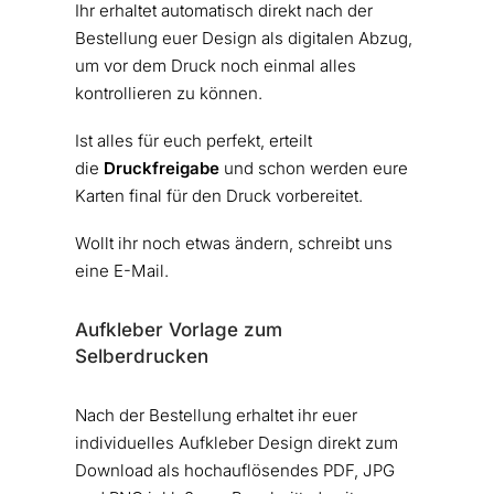
Ihr erhaltet automatisch direkt nach der
Bestellung euer Design als digitalen Abzug,
um vor dem Druck noch einmal alles
kontrollieren zu können.
Ist alles für euch perfekt, erteilt
die
Druckfreigabe
und schon werden eure
Karten final für den Druck vorbereitet.
Wollt ihr noch etwas ändern, schreibt uns
eine E-Mail.
Aufkleber Vorlage zum
Selberdrucken
Nach der Bestellung erhaltet ihr euer
individuelles Aufkleber Design direkt zum
Download als hochauflösendes PDF, JPG