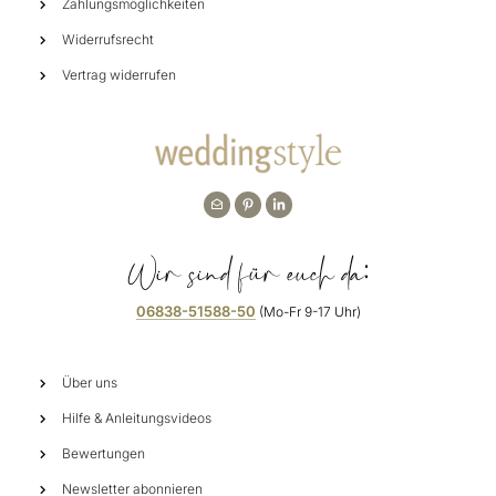
Zahlungsmöglichkeiten
Widerrufsrecht
Vertrag widerrufen
Wir sind für euch da:
06838-51588-50
(Mo-Fr 9-17 Uhr)
Über uns
Hilfe & Anleitungsvideos
Bewertungen
Newsletter abonnieren