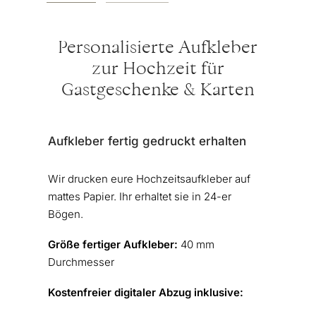
Personalisierte Aufkleber
zur Hochzeit für
Gastgeschenke & Karten
Aufkleber fertig gedruckt erhalten
Wir drucken eure Hochzeitsaufkleber auf
mattes Papier. Ihr erhaltet sie in 24-er
Bögen.
Größe fertiger Aufkleber:
40 mm
Durchmesser
Kostenfreier digitaler Abzug inklusive: