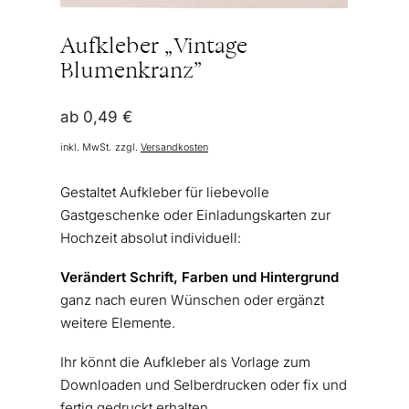
Aufkleber „Vintage
Blumenkranz”
ab
0,49
€
inkl. MwSt.
zzgl.
Versandkosten
Gestaltet Aufkleber für liebevolle
Gastgeschenke oder Einladungskarten zur
Hochzeit absolut individuell:
Verändert Schrift, Farben und Hintergrund
ganz nach euren Wünschen oder ergänzt
weitere Elemente.
Ihr könnt die Aufkleber als Vorlage zum
Downloaden und Selberdrucken oder fix und
fertig gedruckt erhalten.