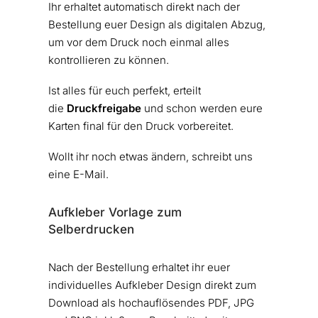
Ihr erhaltet automatisch direkt nach der
Bestellung euer Design als digitalen Abzug,
um vor dem Druck noch einmal alles
kontrollieren zu können.
Ist alles für euch perfekt, erteilt
die
Druckfreigabe
und schon werden eure
Karten final für den Druck vorbereitet.
Wollt ihr noch etwas ändern, schreibt uns
eine E-Mail.
Aufkleber Vorlage zum
Selberdrucken
Nach der Bestellung erhaltet ihr euer
individuelles Aufkleber Design direkt zum
Download als hochauflösendes PDF, JPG