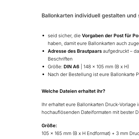
Ballonkarten individuell gestalten und
seid sicher, die
Vorgaben der Post für Po
haben, damit eure Ballonkarten auch zuge
Adresse des Brautpaars
aufgedruckt – da
Beschriften
Größe:
DIN A6
| 148 x 105 mm (B x H)
Nach der Bestellung ist eure Ballonkarte 
Welche Dateien erhaltet ihr?
Ihr erhaltet eure Ballonkarten Druck-Vorlage
hochauflösenden Dateiformaten mit bester Dr
Größe:
105 x 165 mm (B x H Endformat) + 3 mm Druck