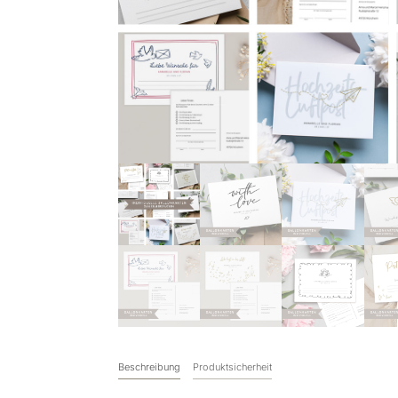
Beschreibung
Produktsicherheit