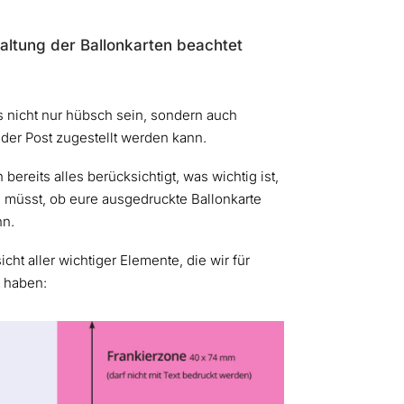
altung der Ballonkarten beachtet
s nicht nur hübsch sein, sondern auch
 der Post zugestellt werden kann.
bereits alles berücksichtigt, was wichtig ist,
n müsst, ob eure ausgedruckte Ballonkarte
nn.
cht aller wichtiger Elemente, die wir für
t haben: