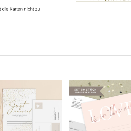
 die Karten nicht zu