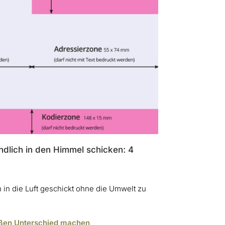
ndlich in den Himmel schicken: 4
 in die Luft geschickt ohne die Umwelt zu
roßen Unterschied machen