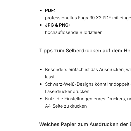
PDF:
professionelles Fogra39 X3 PDF mit einge
JPG & PNG:
hochauflösende Bilddateien
Tipps zum Selberdrucken auf dem He
Besonders einfach ist das Ausdrucken, w
lasst.
Schwarz-Weiß-Designs könnt ihr doppelt 
Laserdrucker drucken
Nutzt die Einstellungen eures Druckers, u
A4-Seite zu drucken
Welches Papier zum Ausdrucken der B