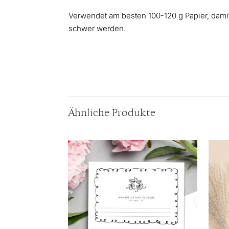
Verwendet am besten 100-120 g Papier, damit
schwer werden.
Ähnliche Produkte