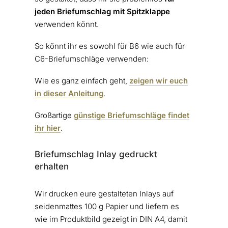
jeden Briefumschlag mit Spitzklappe
verwenden könnt.
So könnt ihr es sowohl für B6 wie auch für
C6-Briefumschläge verwenden:
Wie es ganz einfach geht,
zeigen wir euch
in dieser Anleitung
.
Großartige
günstige Briefumschläge findet
ihr hier
.
Briefumschlag Inlay gedruckt
erhalten
Wir drucken eure gestalteten Inlays auf
seidenmattes 100 g Papier und liefern es
wie im Produktbild gezeigt in DIN A4, damit