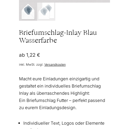
Briefumschlag-Inlay Blau
Wasserfarbe
ab
1,22
€
inkl. MwSt.
zzgl.
Versandkosten
Macht eure Einladungen einzigartig und
gestaltet ein individuelles Briefumschlag
Inlay als überraschendes Highlight:
Ein Briefumschlag Futter – perfekt passend
zu eurem Einladungsdesign.
Individiueller Text, Logos oder Elemente