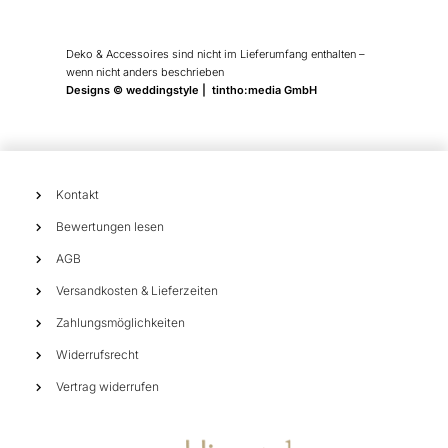
Deko & Accessoires sind nicht im Lieferumfang enthalten –
wenn nicht anders beschrieben
Designs © weddingstyle | tintho:media GmbH
Kontakt
Bewertungen lesen
AGB
Versandkosten & Lieferzeiten
Zahlungsmöglichkeiten
Widerrufsrecht
Vertrag widerrufen