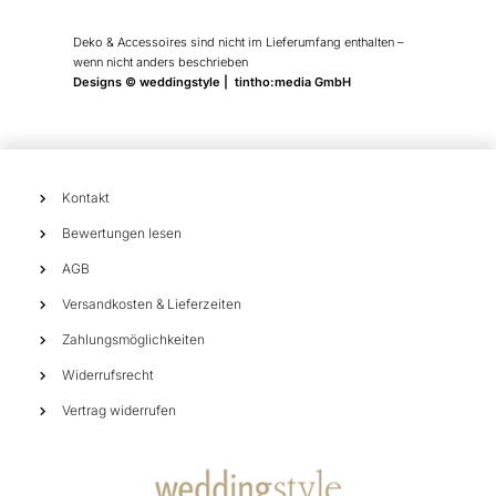
Deko & Accessoires sind nicht im Lieferumfang enthalten –
wenn nicht anders beschrieben
Designs © weddingstyle | tintho:media GmbH
Kontakt
Bewertungen lesen
AGB
Versandkosten & Lieferzeiten
Zahlungsmöglichkeiten
Widerrufsrecht
Vertrag widerrufen