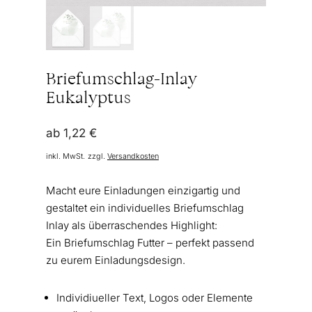
Briefumschlag-Inlay
Eukalyptus
ab
1,22
€
inkl. MwSt.
zzgl.
Versandkosten
Macht eure Einladungen einzigartig und
gestaltet ein individuelles Briefumschlag
Inlay als überraschendes Highlight:
Ein Briefumschlag Futter – perfekt passend
zu eurem Einladungsdesign.
Individiueller Text, Logos oder Elemente