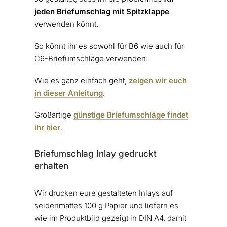
jeden Briefumschlag mit Spitzklappe
verwenden könnt.
So könnt ihr es sowohl für B6 wie auch für
C6-Briefumschläge verwenden:
Wie es ganz einfach geht,
zeigen wir euch
in dieser Anleitung
.
Großartige
günstige Briefumschläge findet
ihr hier
.
Briefumschlag Inlay gedruckt
erhalten
Wir drucken eure gestalteten Inlays auf
seidenmattes 100 g Papier und liefern es
wie im Produktbild gezeigt in DIN A4, damit