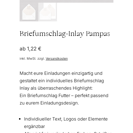
Briefumschlag-Inlay Pampas
ab
1,22
€
inkl. MwSt.
zzgl.
Versandkosten
Macht eure Einladungen einzigartig und
gestaltet ein individuelles Briefumschlag
Inlay als überraschendes Highlight:
Ein Briefumschlag Futter – perfekt passend
zu eurem Einladungsdesign.
Individiueller Text, Logos oder Elemente
ergänzbar