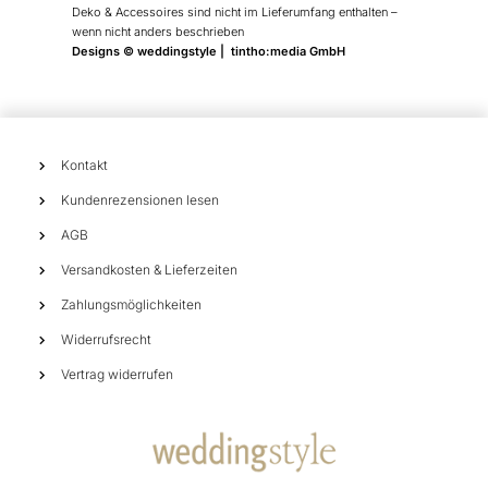
Deko & Accessoires sind nicht im Lieferumfang enthalten –
wenn nicht anders beschrieben
Designs © weddingstyle | tintho:media GmbH
Kontakt
Kundenrezensionen lesen
AGB
Versandkosten & Lieferzeiten
Zahlungsmöglichkeiten
Widerrufsrecht
Vertrag widerrufen