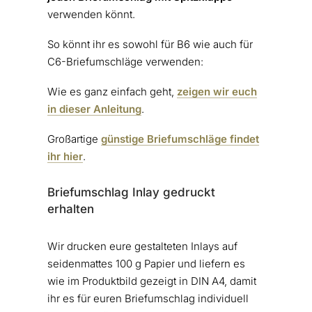
verwenden könnt.
So könnt ihr es sowohl für B6 wie auch für
C6-Briefumschläge verwenden:
Wie es ganz einfach geht,
zeigen wir euch
in dieser Anleitung
.
Großartige
günstige Briefumschläge findet
ihr hier
.
Briefumschlag Inlay gedruckt
erhalten
Wir drucken eure gestalteten Inlays auf
seidenmattes 100 g Papier und liefern es
wie im Produktbild gezeigt in DIN A4, damit
ihr es für euren Briefumschlag individuell