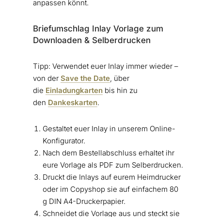
anpassen könnt.
Briefumschlag Inlay Vorlage zum
Downloaden & Selberdrucken
Tipp: Verwendet euer Inlay immer wieder –
von der
Save the Date
, über
die
Einladungkarten
bis hin zu
den
Dankeskarten
.
Gestaltet euer Inlay in unserem Online-
Konfigurator.
Nach dem Bestellabschluss erhaltet ihr
eure Vorlage als PDF zum Selberdrucken.
Druckt die Inlays auf eurem Heimdrucker
oder im Copyshop sie auf einfachem 80
g DIN A4-Druckerpapier.
Schneidet die Vorlage aus und steckt sie