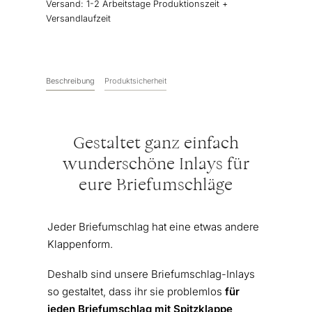
Versand:
1-2 Arbeitstage Produktionszeit +
Versandlaufzeit
Beschreibung
Produktsicherheit
Gestaltet ganz einfach
wunderschöne Inlays für
eure Briefumschläge
Jeder Briefumschlag hat eine etwas andere
Klappenform.
Deshalb sind unsere Briefumschlag-Inlays
so gestaltet, dass ihr sie problemlos
für
jeden Briefumschlag mit Spitzklappe