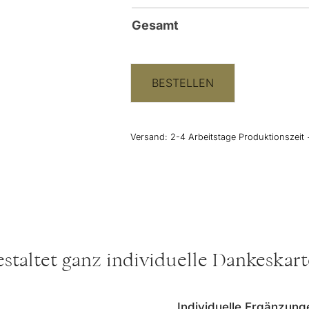
Gesamt
BESTELLEN
Versand:
2-4 Arbeitstage Produktionszeit 
staltet ganz individuelle Dankeskar
Individuelle Ergänzung