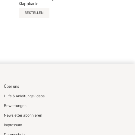
Klappkarte
BESTELLEN
Über uns
Hilfe & Anleitungsvideos
Bewertungen
Newsletter abonnieren
Impressum
Datenschutz