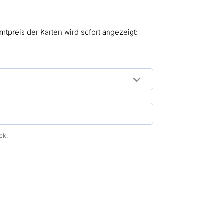
mtpreis der Karten wird sofort angezeigt:
ck.