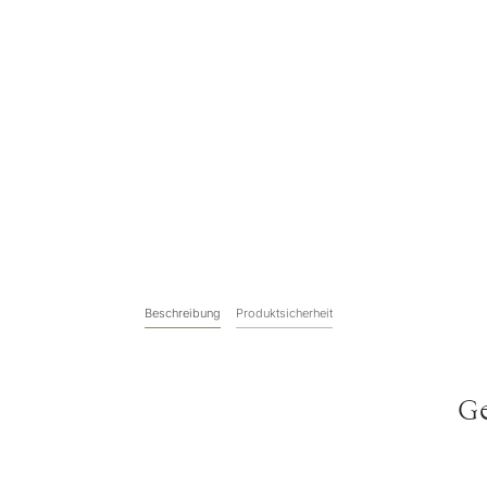
Beschreibung
Produktsicherheit
Ge