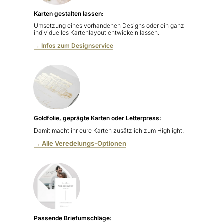
Karten gestalten lassen:
Umsetzung eines vorhandenen Designs oder ein ganz
individuelles Kartenlayout entwickeln lassen.
→ Infos zum Designservice
Goldfolie, geprägte Karten oder Letterpress:
Damit macht ihr eure Karten zusätzlich zum Highlight.
→ Alle Veredelungs-Optionen
Passende Briefumschläge: