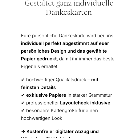
Gestaltet ganz individuelle
Dankeskarten
Eure persönliche Dankeskarte wird bei uns
individuell perfekt abgestimmt auf euer
persönliches Design und das gewählte
Papier gedruckt
, damit ihr immer das beste
Ergebnis erhaltet.
✔︎ hochwertiger Qualitätsdruck –
mit
feinsten Details
✔︎
exklusive Papiere
in starker Grammatur
✔︎ professioneller
Layoutcheck inklusive
✔︎ besondere Kartengröße für einen
hochwertigen Look
-> Kostenfreier digitaler Abzug und