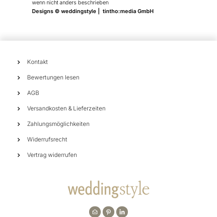
wenn nicht anders beschrieben
Designs © weddingstyle | tintho:media GmbH
Kontakt
Bewertungen lesen
AGB
Versandkosten & Lieferzeiten
Zahlungsmöglichkeiten
Widerrufsrecht
Vertrag widerrufen