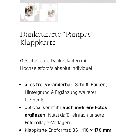
Dankeskarte “Pampas”
Klappkarte
Gestaltet eure Dankeskarten mit
Hochzeitsfoto/s absolut individuell:
alles frei veränderbar:
Schrift, Farben,
Hintergrund & Ergänzung weiterer
Elemente
optional könnt ihr
auch mehrere Fotos
ergänzen.
Nutzt dafür einfach unsere
Fotocollage-Vorlagen.
Klappkarte Endformat: B6 |
110 x 170 mm