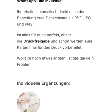
WhatsApp-Bild inklusive:
Ihr erhaltet automatisch direkt nach der
Bestellung eure Dankeskarte als PDF, JPG
und PNG.
Ist alles für euch perfekt, erteilt
die
Druckfreigabe
und schon werden eure
Karten final für den Druck vorbereitet.
Wollt ihr noch etwas ändern, ist das gar kein
Problem.
Individuelle Ergänzungen: