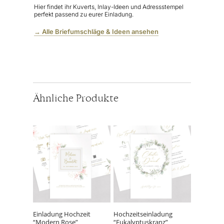
Hier findet ihr Kuverts, Inlay-Ideen und Adressstempel
perfekt passend zu eurer Einladung.
→ Alle Briefumschläge & Ideen ansehen
Ähnliche Produkte
Einladung Hochzeit
Hochzeitseinladung
“Modern Rose”
“Eukalyptuskranz”