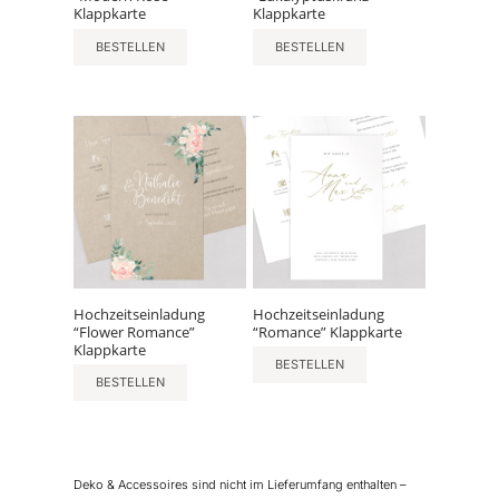
Klappkarte
Klappkarte
BESTELLEN
BESTELLEN
Hochzeitseinladung
Hochzeitseinladung
“Flower Romance”
“Romance” Klappkarte
Klappkarte
BESTELLEN
BESTELLEN
Deko & Accessoires sind nicht im Lieferumfang enthalten –