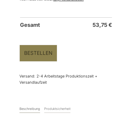
Gesamt
53,75
€
BESTELLEN
Versand:
2-4 Arbeitstage Produktionszeit +
Versandlaufzeit
Beschreibung
Produktsicherheit