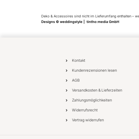
Deko & Accessoires sind nicht im Lieferumfang enthalten – w
Designs © weddingstyle | tintho:media GmbH
Kontakt
Kundenrezensionen lesen
AGB
Versandkosten & Lieferzeiten
Zahlungsmöglichkeiten
Widerrufsrecht
Vertrag widerrufen