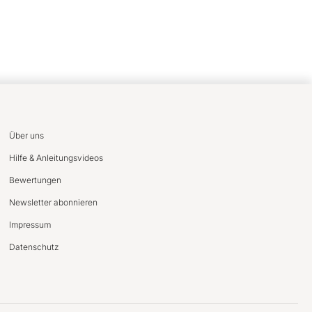
Über uns
Hilfe & Anleitungsvideos
Bewertungen
Newsletter abonnieren
Impressum
Datenschutz