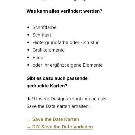
Was kann alles verändert werden?
Schriftfarbe
Schriftart
Hintergrundfarbe oder -Struktur
Grafikelemente
Bilder
oder ihr ergänzt eigene Elemente
Gibt es dazu auch passende
gedruckte Karten?
Ja! Unsere Designs könnt ihr auch als
Save the Date Karten erhalten:
→ Save the Date Karten
→ DIY Save the Date Vorlagen