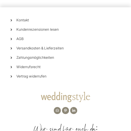
Kontakt
Kundenrezensionen lesen
AGB
Versandkosten & Lieferzeiten
Zahlungsmöglichkeiten
Widerrufsrecht
Vertrag widerrufen
Wir sind für euch da: