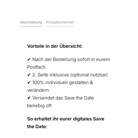
Menge
Beschreibung
Produktsicherheit
Vorteile in der Übersicht:
✔︎ Nach der Bestellung sofort in eurem
Postfach
✔︎ 2. Seite inklusive (optional nutzbar)
✔︎ 100% individuell gestalten &
verändern
✔︎ Versendet das Save the Date
beliebig oft
So erhaltet ihr eurer digitales Save
the Date: