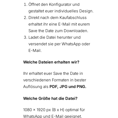
Öffnet den Konfigurator und
gestaltet euer individuelles Design.
Direkt nach dem Kaufabschluss
erhaltet ihr eine E-Mail mit eurem
Save the Date zum Downloaden.
Ladet die Datei herunter und
versendet sie per WhatsApp oder
E-Mail.
Welche Dateien erhalten wir?
Ihr erhaltet euer Save the Date in
verschiedenen Formaten in bester
Auflösung als
PDF, JPG und PNG.
Welche Größe hat die Datei?
1080 x 1920 px (B x H) optimal für
WhatsApp und E-Mail geeignet.