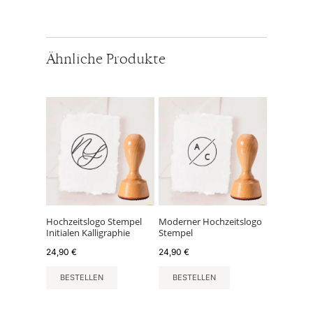
Ähnliche Produkte
Hochzeitslogo Stempel
Moderner Hochzeitslogo
Initialen Kalligraphie
Stempel
24,90
€
24,90
€
BESTELLEN
BESTELLEN