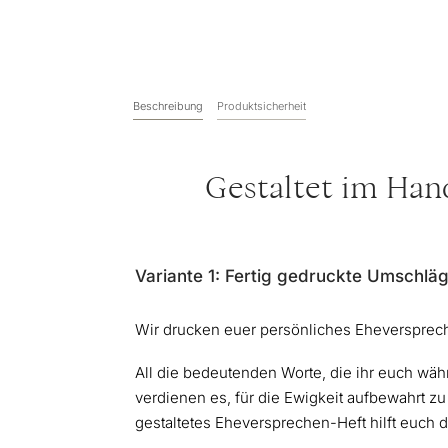
Beschreibung
Produktsicherheit
Gestaltet im Ha
Variante 1: Fertig gedruckte Umschlä
Wir drucken euer persönliches Eheversprech
All die bedeutenden Worte, die ihr euch wäh
verdienen es, für die Ewigkeit aufbewahrt zu
gestaltetes Eheversprechen-Heft hilft euch d