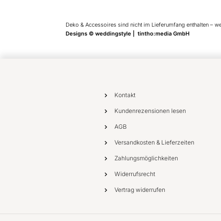
Deko & Accessoires sind nicht im Lieferumfang enthalten – w
Designs © weddingstyle | tintho:media GmbH
Kontakt
Kundenrezensionen lesen
AGB
Versandkosten & Lieferzeiten
Zahlungsmöglichkeiten
Widerrufsrecht
Vertrag widerrufen