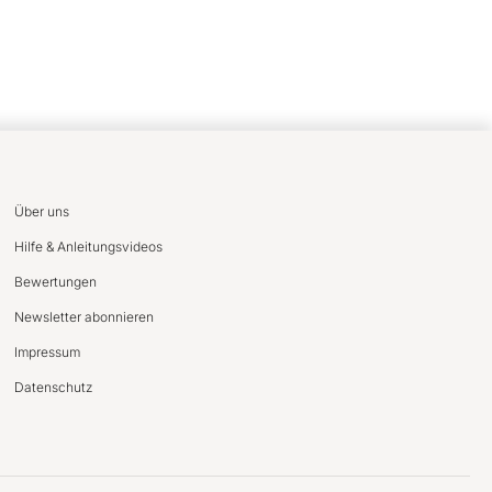
Über uns
Hilfe & Anleitungsvideos
Bewertungen
Newsletter abonnieren
Impressum
Datenschutz