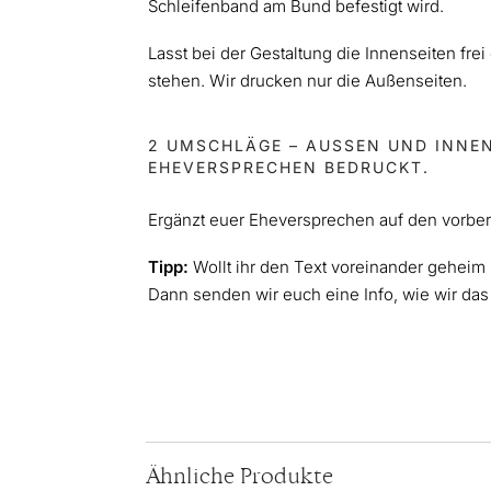
Schleifenband am Bund befestigt wird.
Lasst bei der Gestaltung die Innenseiten frei
stehen. Wir drucken nur die Außenseiten.
2 UMSCHLÄGE – AUSSEN UND INNEN 
HEVERSPRECHEN BEDRUCKT.
Ergänzt euer Eheversprechen auf den vorber
Tipp:
Wollt ihr den Text voreinander geheim 
Dann senden wir euch eine Info, wie wir d
Ähnliche Produkte