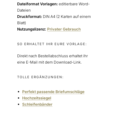
Dateiformat Vorlagen
:
editierbare Word-
Dateien
Druckformat
:
DIN A4 (2 Karten auf einem
Blatt)
Nutzungslizenz:
Privater Gebrauch
SO ERHALTET IHR EURE VORLAGE:
Direkt nach Bestellabschluss erhaltet ihr
eine E-Mail mit dem Download-Link.
TOLLE ERGÄNZUNGEN:
Perfekt passende Briefumschläge
Hochzeitssiegel
Schleifenbänder