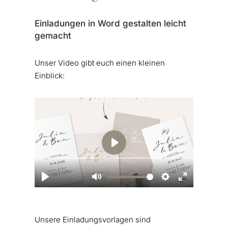
Einladungen in Word gestalten leicht
gemacht
Unser Video gibt euch einen kleinen
Einblick:
Unsere Einladungsvorlagen sind