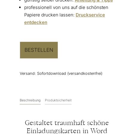
professionell von uns auf die schönsten
Papiere drucken lassen:
Druckservice
entdecken
BESTELLEN
Versand:
Sofortdownload (versandkostenfrei)
Beschreibung
Produktsicherheit
Gestaltet traumhaft schöne
Einladungskarten in Word