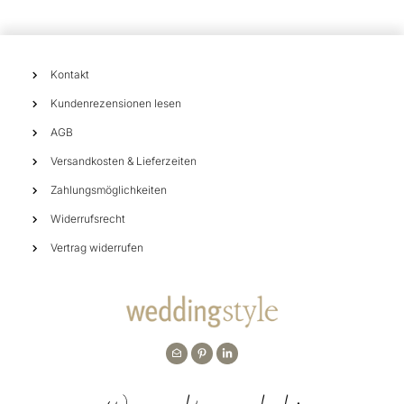
Kontakt
Kundenrezensionen lesen
AGB
Versandkosten & Lieferzeiten
Zahlungsmöglichkeiten
Widerrufsrecht
Vertrag widerrufen