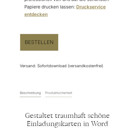
Papiere drucken lassen:
Druckservice
entdecken
BESTELLEN
Versand:
Sofortdownload (versandkostenfrei)
Beschreibung
Produktsicherheit
Gestaltet traumhaft schöne
Einladungskarten in Word