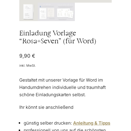
Einladung Vorlage
“Rosa+Seven” (für Word)
9,90
€
inkl. MwSt.
Gestaltet mit unserer Vorlage für Word im
Handumdrehen individuelle und traumhaft
schöne Einladungskarten selbst.
Ihr könnt sie anschließend
günstig selber drucken:
Anleitung & Tipps
professionell von uns auf die schönsten