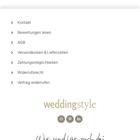
Kontakt
Bewertungen lesen
AGB
Versandkosten & Lieferzeiten
Zahlungsmöglichkeiten
Widerrufsrecht
Vertrag widerrufen
Wir sind für euch da: