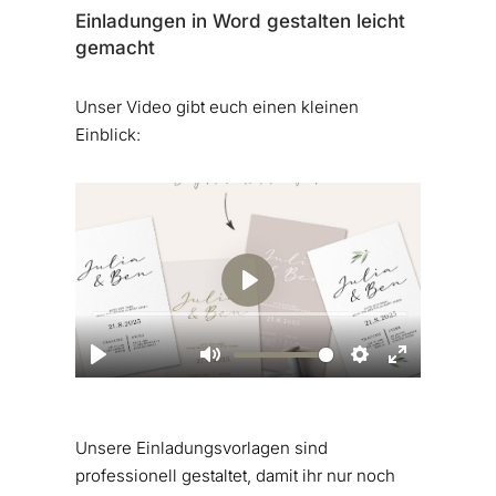
Einladungen in Word gestalten leicht
gemacht
Unser Video gibt euch einen kleinen
Einblick:
Unsere Einladungsvorlagen sind
professionell gestaltet, damit ihr nur noch