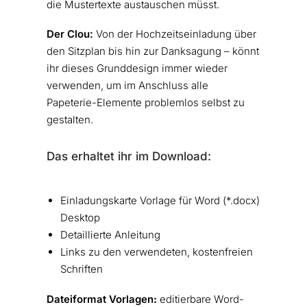
die Mustertexte austauschen müsst.
Der Clou:
Von der Hochzeitseinladung über
den Sitzplan bis hin zur Danksagung – könnt
ihr dieses Grunddesign immer wieder
verwenden, um im Anschluss alle
Papeterie-Elemente problemlos selbst zu
gestalten.
Das erhaltet ihr im Download:
Einladungskarte Vorlage für Word (*.docx)
Desktop
Detaillierte Anleitung
Links zu den verwendeten, kostenfreien
Schriften
Dateiformat Vorlagen
:
editierbare Word-