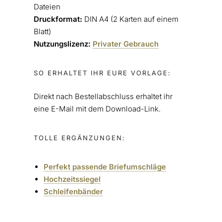
Dateien
Druckformat
:
DIN A4 (2 Karten auf einem
Blatt)
Nutzungslizenz:
Privater Gebrauch
SO ERHALTET IHR EURE VORLAGE:
Direkt nach Bestellabschluss erhaltet ihr
eine E-Mail mit dem Download-Link.
TOLLE ERGÄNZUNGEN:
Perfekt passende Briefumschläge
Hochzeitssiegel
Schleifenbänder