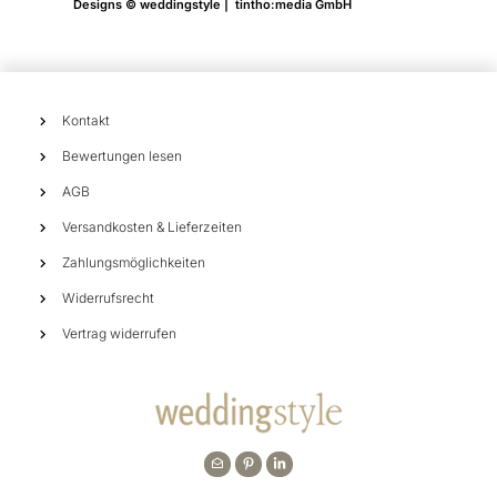
Designs © weddingstyle | tintho:media GmbH
Kontakt
Bewertungen lesen
AGB
Versandkosten & Lieferzeiten
Zahlungsmöglichkeiten
Widerrufsrecht
Vertrag widerrufen