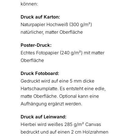
können:
Druck auf Karton:
Naturpapier Hochweiß (300 g/m²)
natürlicher, matter Oberfläche
Poster-Druck:
Echtes Fotopapier (240 g/m²) mit matter
Oberfläche
Druck Fotoboard:
Gedruckt wird auf eine 5 mm dicke
Hartschaumplatte. Es entsteht eine edle,
matte Oberfläche. Optional kann eine
Aufhängung ergänzt werden.
Druck auf Leinwand:
Hierbei wird weißes 285 g/m² Canvas
bedruckt und auf einen 2 cm Holzrahmen