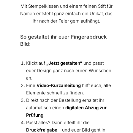
Mit Stempelkissen und einem feinen Stift für
Namen entsteht ganz einfach ein Unikat, das
ihr nach der Feier gern aufhängt.
So gestaltet ihr euer Fingerabdruck
Bild:
Klickt auf
„Jetzt gestalten“
und passt
euer Design ganz nach euren Wünschen
an.
Eine
Video-Kurzanleitung
hilft euch, alle
Elemente schnell zu finden.
Direkt nach der Bestellung erhaltet ihr
automatisch einen
digitalen Abzug zur
Prüfung
.
Passt alles? Dann erteilt ihr die
Druckfreigabe
– und euer Bild geht in