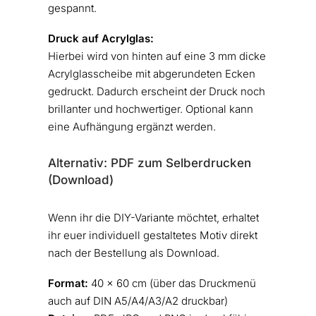
gespannt.
Druck auf Acrylglas:
Hierbei wird von hinten auf eine 3 mm dicke
Acrylglasscheibe mit abgerundeten Ecken
gedruckt. Dadurch erscheint der Druck noch
brillanter und hochwertiger. Optional kann
eine Aufhängung ergänzt werden.
Alternativ: PDF zum Selberdrucken
(Download)
Wenn ihr die DIY-Variante möchtet, erhaltet
ihr euer individuell gestaltetes Motiv direkt
nach der Bestellung als Download.
Format:
40 × 60 cm (über das Druckmenü
auch auf DIN A5/A4/A3/A2 druckbar)