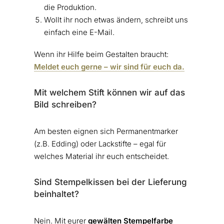
die Produktion.
Wollt ihr noch etwas ändern, schreibt uns
einfach eine E-Mail.
Wenn ihr Hilfe beim Gestalten braucht:
Meldet euch gerne – wir sind für euch da.
Mit welchem Stift können wir auf das
Bild schreiben?
Am besten eignen sich Permanentmarker
(z.B. Edding) oder Lackstifte – egal für
welches Material ihr euch entscheidet.
Sind Stempelkissen bei der Lieferung
beinhaltet?
Nein. Mit eurer
gewälten Stempelfarbe