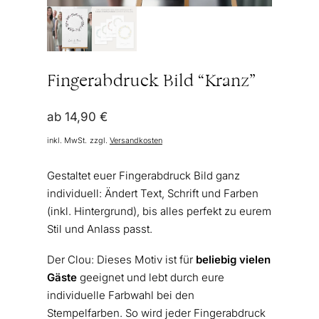
Fingerabdruck Bild “Kranz”
ab
14,90
€
inkl. MwSt.
zzgl.
Versandkosten
Gestaltet euer Fingerabdruck Bild ganz
individuell: Ändert Text, Schrift und Farben
(inkl. Hintergrund), bis alles perfekt zu eurem
Stil und Anlass passt.
Der Clou: Dieses Motiv ist für
beliebig vielen
Gäste
geeignet und lebt durch eure
individuelle Farbwahl bei den
Stempelfarben. So wird jeder Fingerabdruck