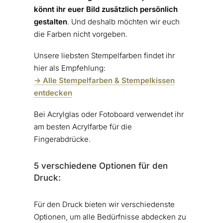
könnt ihr euer Bild zusätzlich persönlich
gestalten
. Und deshalb möchten wir euch
die Farben nicht vorgeben.
Unsere liebsten Stempelfarben findet ihr
hier als Empfehlung:
-> Alle Stempelfarben & Stempelkissen
entdecken
Bei Acrylglas oder Fotoboard verwendet ihr
am besten Acrylfarbe für die
Fingerabdrücke.
5 verschiedene Optionen für den
Druck:
Für den Druck bieten wir verschiedenste
Optionen, um alle Bedürfnisse abdecken zu