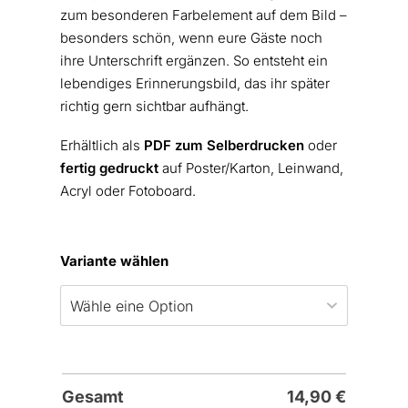
zum besonderen Farbelement auf dem Bild –
besonders schön, wenn eure Gäste noch
ihre Unterschrift ergänzen. So entsteht ein
lebendiges Erinnerungsbild, das ihr später
richtig gern sichtbar aufhängt.
Erhältlich als
PDF zum Selberdrucken
oder
fertig gedruckt
auf Poster/Karton, Leinwand,
Acryl oder Fotoboard.
Variante wählen
Gesamt
14,90
€