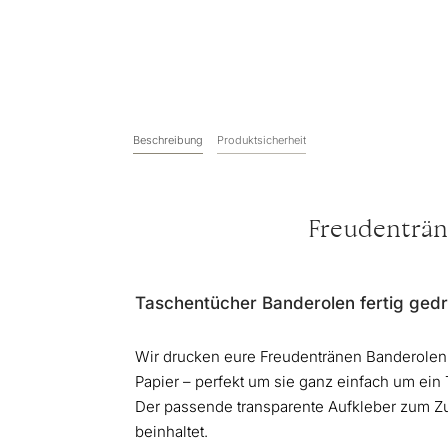
Beschreibung
Produktsicherheit
Freudenträn
Taschentücher Banderolen fertig ged
Wir drucken eure Freudentränen Banderolen 
Papier – perfekt um sie ganz einfach um ein
Der passende
transparente Aufkleber zum 
beinhaltet.