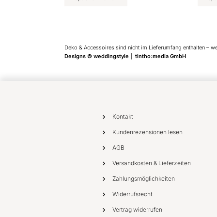
Deko & Accessoires sind nicht im Lieferumfang enthalten – w
Designs © weddingstyle | tintho:media GmbH
Kontakt
Kundenrezensionen lesen
AGB
Versandkosten & Lieferzeiten
Zahlungsmöglichkeiten
Widerrufsrecht
Vertrag widerrufen