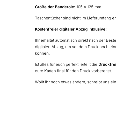
Größe der Banderole:
105 x 125 mm
Taschentücher sind nicht im Lieferumfang en
Kostenfreier digitaler Abzug inklusive:
Ihr erhaltet automatisch direkt nach der Best
digitalen Abzug, um vor dem Druck noch einm
können.
Ist alles für euch perfekt, erteilt die
Druckfre
eure Karten final für den Druck vorbereitet.
Wollt ihr noch etwas ändern, schreibt uns ei