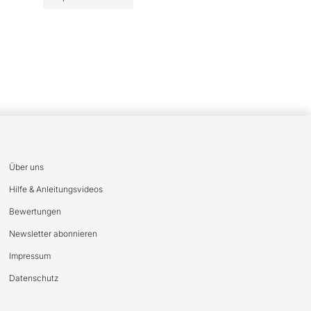
Über uns
Hilfe & Anleitungsvideos
Bewertungen
Newsletter abonnieren
Impressum
Datenschutz