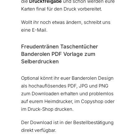
die
Druckfreigabe
und schon werden eure
Karten final für den Druck vorbereitet.
Wollt ihr noch etwas ändern, schreibt uns
eine E-Mail.
Freudentränen Taschentücher
Banderolen PDF Vorlage zum
Selberdrucken
Optional könnt ihr euer Banderolen Design
als hochauflösendes PDF, JPG und PNG
zum Downloaden erhalten und problemlos
auf eurem Heimdrucker, im Copyshop oder
im Druck-Shop drucken.
Der Download ist in der Bestellbestätigung
direkt verfügbar.