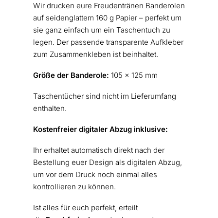
Wir drucken eure Freudentränen Banderolen
auf seidenglattem 160 g Papier – perfekt um
sie ganz einfach um ein Taschentuch zu
legen. Der passende
transparente Aufkleber
zum Zusammenkleben ist beinhaltet.
Größe der Banderole:
105 x 125 mm
Taschentücher sind nicht im Lieferumfang
enthalten.
Kostenfreier digitaler Abzug inklusive:
Ihr erhaltet automatisch direkt nach der
Bestellung euer Design als digitalen Abzug,
um vor dem Druck noch einmal alles
kontrollieren zu können.
Ist alles für euch perfekt, erteilt