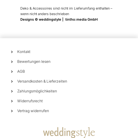
Deko & Accessoires sind nicht im Lieferumfang enthalten –
wenn nicht anders beschrieben
Designs © weddingstyle | tintho:media GmbH
Kontakt
Bewertungen lesen
AGB
Versandkosten & Lieferzeiten
Zahlungsmöglichkeiten
Widerrufsrecht
Vertrag widerrufen