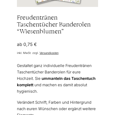
Freudentränen
Taschentücher Banderolen
“Wiesenblumen”
ab
0,75
€
inkl. MwSt.
zzgl.
Versandkosten
Gestaltet ganz individuelle Freudentränen
Taschentücher Banderolen für eure
Hochzeit. Sie
ummanteln das Taschentuch
komplett
und machen es damit absolut
hygienisch.
Verändert Schrift, Farben und Hintergrund
nach euren Wünschen oder ergänzt weitere