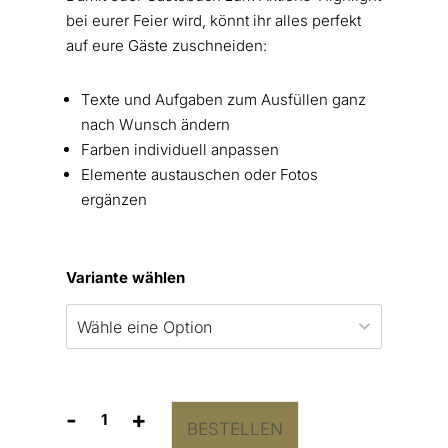
bei eurer Feier wird, könnt ihr alles perfekt
auf eure Gäste zuschneiden:
Texte und Aufgaben zum Ausfüllen ganz
nach Wunsch ändern
Farben individuell anpassen
Elemente austauschen oder Fotos
ergänzen
Variante wählen
-
+
BESTELLEN
Gästebuch