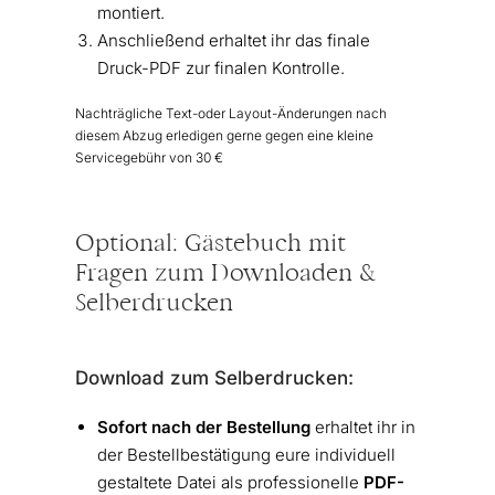
montiert.
Anschließend erhaltet ihr das finale
Druck-PDF zur finalen Kontrolle.
Nachträgliche Text-oder Layout-Änderungen nach
diesem Abzug erledigen gerne gegen eine kleine
Servicegebühr von 30 €
Optional: Gästebuch mit
Fragen zum Downloaden &
Selberdrucken
Download zum Selberdrucken:
Sofort nach der Bestellung
erhaltet ihr in
der Bestellbestätigung eure individuell
gestaltete Datei als professionelle
PDF-