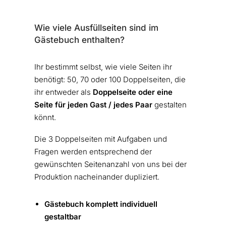
Wie viele Ausfüllseiten sind im
Gästebuch enthalten?
Ihr bestimmt selbst, wie viele Seiten ihr
benötigt: 50, 70 oder 100 Doppelseiten, die
ihr entweder als
Doppelseite
oder
eine
Seite für jeden Gast / jedes Paar
gestalten
könnt.
Die 3 Doppelseiten mit Aufgaben und
Fragen werden entsprechend der
gewünschten Seitenanzahl von uns bei der
Produktion nacheinander dupliziert.
Gästebuch komplett individuell
gestaltbar