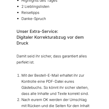
Highlights des Tages
2 Lieblingslisten
Reisetipps
Danke-Spruch
Unser Extra-Service:
Digitaler Korrekturabzug vor dem
Druck
Damit seid ihr sicher, dass garantiert alles
perfekt ist.
Mit der Bestell-E-Mail erhaltet ihr zur
Kontrolle eine PDF-Datei eures
Gästebuchs. So könnt ihr sicher stellen,
dass alle Inhalte und Texte korrekt sind.
Nach eurem OK werden der Umschlag
mit Rücken und die Seiten für den Inhalt