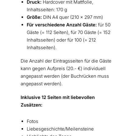
Druck:
Hardcover mit Mattfolie,
Inhaltsseiten: 170 g
Größe:
DIN A4 quer (210 x 297 mm)
Für verschiedene Anzahl Gäste:
für 50
Gäste (= 112 Seiten), für 70 Gäste (= 152
Inhaltsseiten) oder für 100 (= 212
Inhaltsseiten).
Die Anzahl der Eintragsseiten für die Gäste
kann gegen Aufpreis (20.- €) individuell
angepasst werden (der Buchrücken muss
angepasst werden).
Inklusive 12 Seiten mit liebevollen
Zusätzen:
Fotos
Liebesgeschichte/Meilensteine