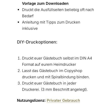
Vorlage zum Downloaden
Druckt die Ausfüllseiten beliebig oft nach
Bedarf
Anleitung mit Tipps zum Drucken
inklusive
DIY-Druckoptionen:
Druckt euer Gästebuch selbst im DIN A4
Format auf eurem Heimdrucker
Lasst das Gästebuch im Copyshop
drucken und mit Spiralbindung binden.
Druckt euer Gästebuch in jeder
Druckerei. (3 mm Beschnitt angelegt).
Nutzungslizenz:
Privater Gebrauch