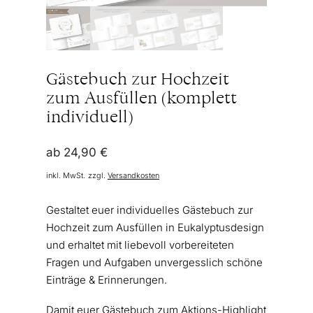
Gästebuch zur Hochzeit
zum Ausfüllen (komplett
individuell)
ab
24,90
€
inkl. MwSt.
zzgl.
Versandkosten
Gestaltet euer individuelles Gästebuch zur
Hochzeit zum Ausfüllen in Eukalyptusdesign
und erhaltet mit liebevoll vorbereiteten
Fragen und Aufgaben unvergesslich schöne
Einträge & Erinnerungen.
Damit euer Gästebuch zum Aktions-Highlight