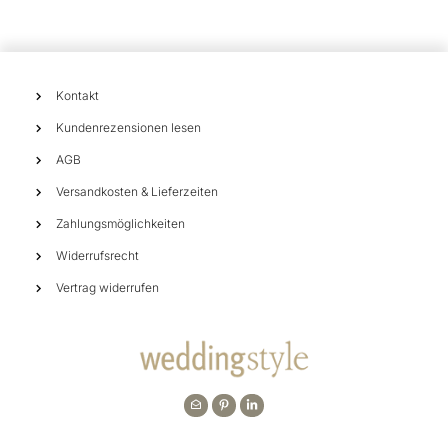
Kontakt
Kundenrezensionen lesen
AGB
Versandkosten & Lieferzeiten
Zahlungsmöglichkeiten
Widerrufsrecht
Vertrag widerrufen